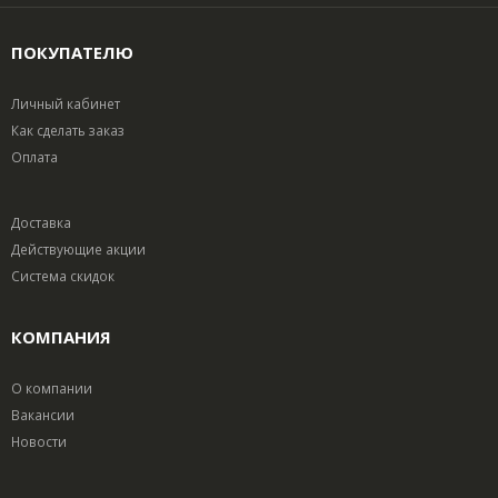
ПОКУПАТЕЛЮ
Личный кабинет
Как сделать заказ
Оплата
Доставка
Действующие акции
Система скидок
КОМПАНИЯ
О компании
Вакансии
Новости