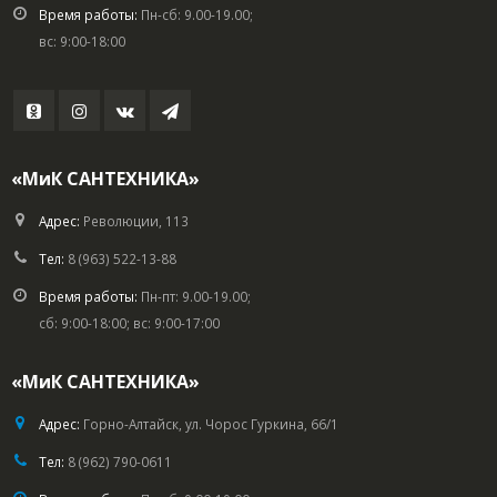
Время работы:
Пн-сб: 9.00-19.00;
вс: 9:00-18:00
«МиК САНТЕХНИКА»
Адрес:
Революции, 113
Тел:
8 (963) 522-13-88
Время работы:
Пн-пт: 9.00-19.00;
сб: 9:00-18:00; вс: 9:00-17:00
«МиК САНТЕХНИКА»
Адрес:
Горно-Алтайск, ул. Чорос Гуркина, 66/1
Тел:
8 (962) 790-0611