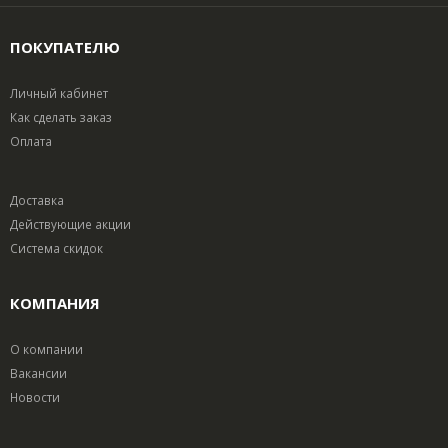
ПОКУПАТЕЛЮ
Личный кабинет
Как сделать заказ
Оплата
Доставка
Действующие акции
Система скидок
КОМПАНИЯ
О компании
Вакансии
Новости