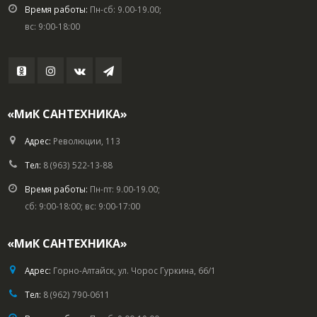
Время работы:
Пн-сб: 9.00-19.00;
вс: 9:00-18:00
«МиК САНТЕХНИКА»
Адрес:
Революции, 113
Тел:
8 (963) 522-13-88
Время работы:
Пн-пт: 9.00-19.00;
сб: 9:00-18:00; вс: 9:00-17:00
«МиК САНТЕХНИКА»
Адрес:
Горно-Алтайск, ул. Чорос Гуркина, 66/1
Тел:
8 (962) 790-0611