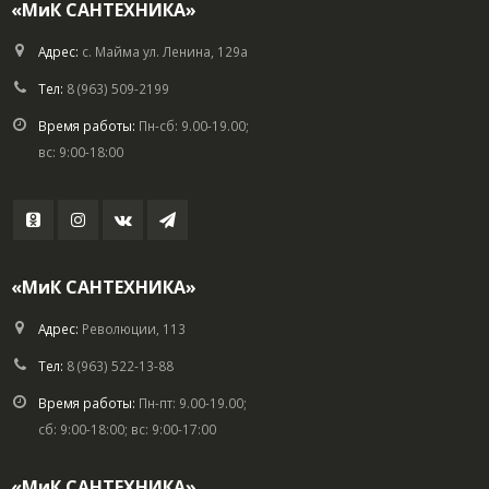
«МиК САНТЕХНИКА»
Адрес:
с. Майма ул. Ленина, 129а
Тел:
8 (963) 509-2199
Время работы:
Пн-сб: 9.00-19.00;
вс: 9:00-18:00
«МиК САНТЕХНИКА»
Адрес:
Революции, 113
Тел:
8 (963) 522-13-88
Время работы:
Пн-пт: 9.00-19.00;
сб: 9:00-18:00; вс: 9:00-17:00
«МиК САНТЕХНИКА»