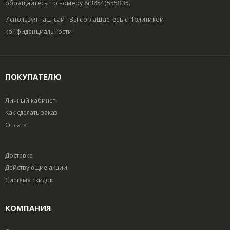
обращайтесь по номеру 8(3854)555835.
Используя наш сайт Вы соглашаетесь с
Политикой
конфиденциальности
ПОКУПАТЕЛЮ
Личный кабинет
Как сделать заказ
Оплата
Доставка
Действующие акции
Система скидок
КОМПАНИЯ