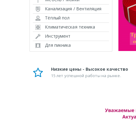
Канализация / Вентиляция
Тёплый пол
Климатическая техника
Инструмент
Для пикника
Низкие цены - Высокое качество
15 лет успешной работы на рынке.