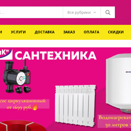
Все рубрики
И
УСЛУГИ
ДОСТАВКА
ЗАКАЗ
ОПЛАТА
СКИДКИ