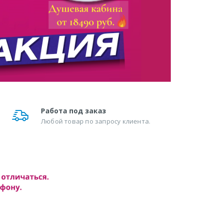
Работа под заказ
Любой товар по запросу клиента.