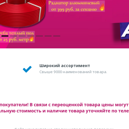
Широкий ассортимент
Свыше 9000 наименований товара.