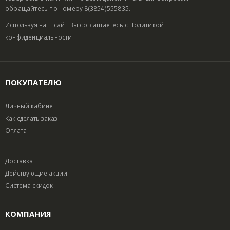
обращайтесь по номеру 8(3854)555835.
Используя наш сайт Вы соглашаетесь с
Политикой
конфиденциальности
ПОКУПАТЕЛЮ
Личный кабинет
Как сделать заказ
Оплата
Доставка
Действующие акции
Система скидок
КОМПАНИЯ