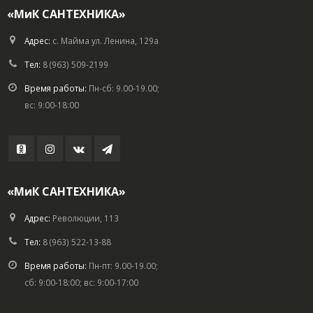
«МиК САНТЕХНИКА»
Адрес:
с. Майма ул. Ленина, 129а
Тел:
8 (963) 509-2199
Время работы:
Пн-сб: 9.00-19.00;
вс: 9:00-18:00
«МиК САНТЕХНИКА»
Адрес:
Революции, 113
Тел:
8 (963) 522-13-88
Время работы:
Пн-пт: 9.00-19.00;
сб: 9:00-18:00; вс: 9:00-17:00