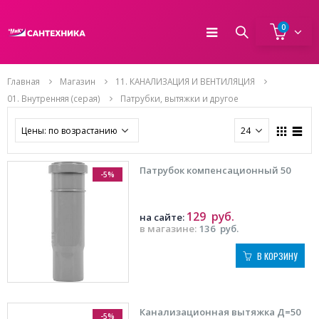
0
Главная
Магазин
11. КАНАЛИЗАЦИЯ И ВЕНТИЛЯЦИЯ
01. Внутренняя (серая)
Патрубки, вытяжки и другое
Патрубок компенсационный 50
-5%
129
руб.
на сайте:
в магазине:
136
руб.
В КОРЗИНУ
Канализационная вытяжка Д=50
-5%