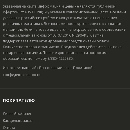
Указанная на сайте информация и цены не являются публичной
офертой (ст.435 ГК РФ) и указаны в ознакомительных целях. Все цены
указаны в российских рублях и могут отличаться от цен в наших
розничных магазинах. Все платежи проводятся через кассы наших
магазинов. Чеки на товар выдаются непосредственно в соответствии
с Федеральным законом от 03.07.2016 N 290-ФЗ. Сайт не
поддерживает автоматизированных средств онлайн оплаты.
Количество товара ограничено. Предложения действительны пока
товар есть в наличии. По всем дополнительным вопросам
обращайтесь по номеру 8(3854)555835.
Используя наш сайт Вы соглашаетесь с
Политикой
конфиденциальности
ПОКУПАТЕЛЮ
Личный кабинет
Как сделать заказ
Оплата