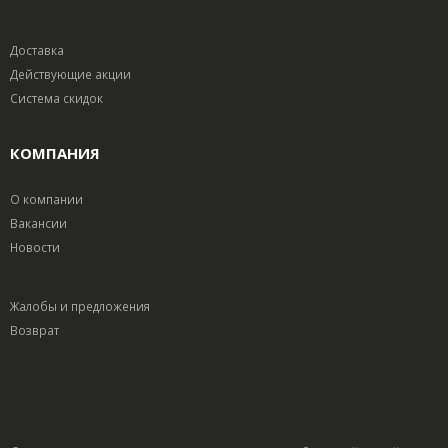
Доставка
Действующие акции
Система скидок
КОМПАНИЯ
О компании
Вакансии
Новости
Жалобы и предложения
Возврат