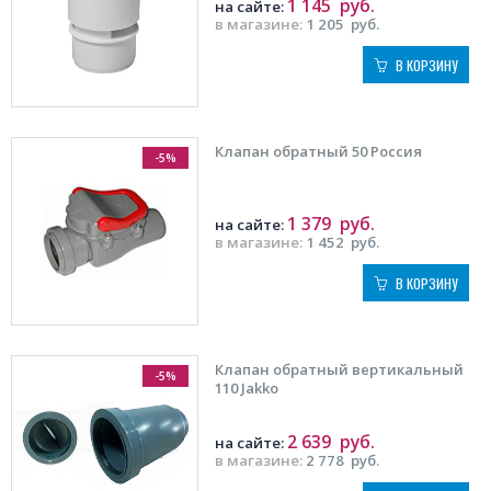
1 145
руб.
на сайте:
в магазине:
1 205
руб.
В КОРЗИНУ
Клапан обратный 50 Россия
-5%
1 379
руб.
на сайте:
в магазине:
1 452
руб.
В КОРЗИНУ
Клапан обратный вертикальный
-5%
110 Jakko
2 639
руб.
на сайте:
в магазине:
2 778
руб.