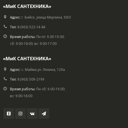
«МиК САНТЕХНИКА»
Адрес:
г. Бийск, улица Мерлина, 50/3
Тел:
8 (963) 522-14-84
Время работы:
Пн-пт: 9.00-19.00;
сб: 9:00-18:00; вс: 9:00-17:00
«МиК САНТЕХНИКА»
Адрес:
с. Майма ул. Ленина, 129а
Тел:
8 (963) 509-2199
Время работы:
Пн-сб: 9.00-19.00;
вс: 9:00-18:00