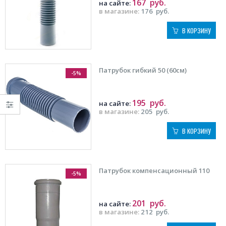
167
руб.
на сайте:
в магазине:
176
руб.
В КОРЗИНУ
Патрубок гибкий 50 (60см)
-5%
195
руб.
на сайте:
в магазине:
205
руб.
В КОРЗИНУ
Патрубок компенсационный 110
-5%
201
руб.
на сайте:
в магазине:
212
руб.