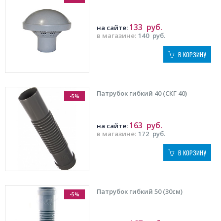
133
руб.
на сайте:
в магазине:
140
руб.
В КОРЗИНУ
Патрубок гибкий 40 (СКГ 40)
-5%
163
руб.
на сайте:
в магазине:
172
руб.
В КОРЗИНУ
Патрубок гибкий 50 (30см)
-5%