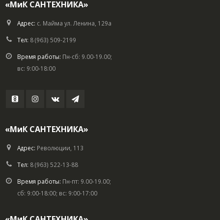
«МиК САНТЕХНИКА»
Адрес:
с. Майма ул. Ленина, 129а
Тел:
8 (963) 509-2199
Время работы:
Пн-сб: 9.00-19.00;
вс: 9:00-18:00
«МиК САНТЕХНИКА»
Адрес:
Революции, 113
Тел:
8 (963) 522-13-88
Время работы:
Пн-пт: 9.00-19.00;
сб: 9:00-18:00; вс: 9:00-17:00
«МиК САНТЕХНИКА»