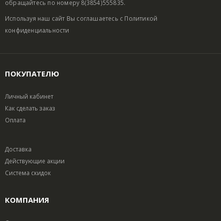
обращайтесь по номеру 8(3854)555835.
Используя наш сайт Вы соглашаетесь с
Политикой
конфиденциальности
ПОКУПАТЕЛЮ
Личный кабинет
Как сделать заказ
Оплата
Доставка
Действующие акции
Система скидок
КОМПАНИЯ