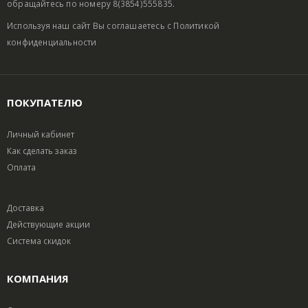
обращайтесь по номеру 8(3854)555835.
Используя наш сайт Вы соглашаетесь с
Политикой
конфиденциальности
ПОКУПАТЕЛЮ
Личный кабинет
Как сделать заказ
Оплата
Доставка
Действующие акции
Система скидок
КОМПАНИЯ