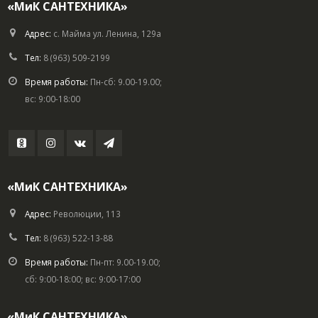
«МиК САНТЕХНИКА»
Адрес:
с. Майма ул. Ленина, 129а
Тел:
8 (963) 509-2199
Время работы:
Пн-сб: 9.00-19.00;
вс: 9:00-18:00
«МиК САНТЕХНИКА»
Адрес:
Революции, 113
Тел:
8 (963) 522-13-88
Время работы:
Пн-пт: 9.00-19.00;
сб: 9:00-18:00; вс: 9:00-17:00
«МиК САНТЕХНИКА»