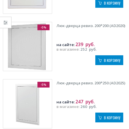
В КОРЗИНУ
Люк-дверца ревиз. 200*200 (AD2020)
-5%
239
руб.
на сайте:
в магазине:
252
руб.
В КОРЗИНУ
Люк-дверца ревиз. 200*250 (AD2025)
-5%
247
руб.
на сайте:
в магазине:
260
руб.
В КОРЗИНУ