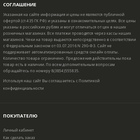
СОГЛАШЕНИЕ
Указанная на сайте информация и цены не являются публичной
офертой (ст.435 ГК РФ) и указаны в ознакомительных целях. Все цены
указаны в российских рублях и могут отличаться от цен в наших
розничных магазинах. Все платежи проводятся через кассы наших
магазинов. Чеки на товар выдаются непосредственно в соответствии
с Федеральным законом от 03.07.2016 N 290-ФЗ. Сайт не
поддерживает автоматизированных средств онлайн оплаты.
Количество товара ограничено. Предложения действительны пока
товар есть в наличии. По всем дополнительным вопросам
обращайтесь по номеру 8(3854)555835.
Используя наш сайт Вы соглашаетесь с
Политикой
конфиденциальности
ПОКУПАТЕЛЮ
Личный кабинет
Как сделать заказ