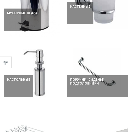
НАСТЕННЫЕ
МУСОРНЫЕ ВЕДРА
НАСТОЛЬНЫЕ
ПОРУЧНИ, СИДЕНЬЕ,
ПОДГОЛОВНИКИ