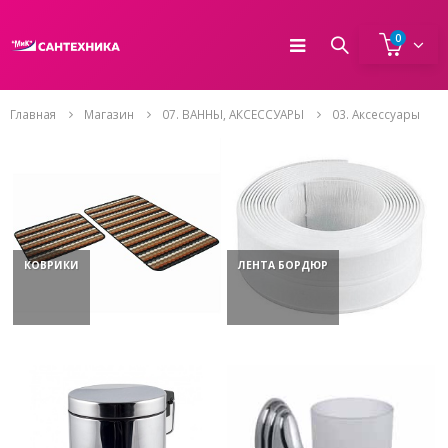
0
Главная
Магазин
07. ВАННЫ, АКСЕССУАРЫ
03. Аксессуары
КОВРИКИ
ЛЕНТА БОРДЮР