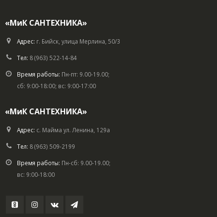
«МиК САНТЕХНИКА»
Адрес:
г. Бийск, улица Мерлина, 50/3
Тел:
8 (963) 522-14-84
Время работы:
Пн-пт: 9.00-19.00;
сб: 9:00-18:00; вс: 9:00-17:00
«МиК САНТЕХНИКА»
Адрес:
с. Майма ул. Ленина, 129а
Тел:
8 (963) 509-2199
Время работы:
Пн-сб: 9.00-19.00;
вс: 9:00-18:00