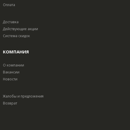
Оплата
Доставка
Действующие акции
Система скидок
КОМПАНИЯ
О компании
Вакансии
Новости
Жалобы и предложения
Возврат