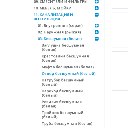
09. СМЕСИТЕЛИ И ФИЛЬТРЫ
10. МЕБЕЛЬ, МОЙКИ
11. КАНАЛИЗАЦИЯ И
ВЕНТИЛЯЦИЯ
01. Внутренняя (серая)
02. Наружная (рыжая)
03. Бесшумная (белая)
Заглушка бесшумная
(белая)
Крестовина бесшумная
(белая)
Муфта бесшумная (белая)
Отвод бесшумный (белый)
Патрубок бесшумный
(белый)
Переход бесшумный
(белый)
Ревизия бесшумная
(белая)
Тройник бесшумный
(белый)
Труба бесшумная (белая)