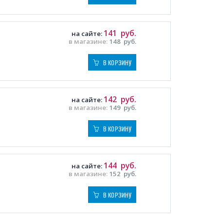
141
руб.
на сайте:
в магазине:
148
руб.
В КОРЗИНУ
142
руб.
на сайте:
в магазине:
149
руб.
В КОРЗИНУ
144
руб.
на сайте:
в магазине:
152
руб.
В КОРЗИНУ