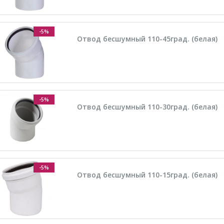
-5%
Отвод бесшумный 110-45град. (белая)
-5%
Отвод бесшумный 110-30град. (белая)
-5%
Отвод бесшумный 110-15град. (белая)