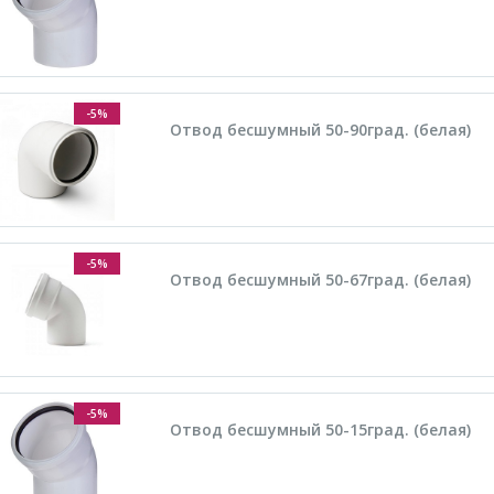
-5%
Отвод бесшумный 50-90град. (белая)
-5%
Отвод бесшумный 50-67град. (белая)
-5%
Отвод бесшумный 50-15град. (белая)