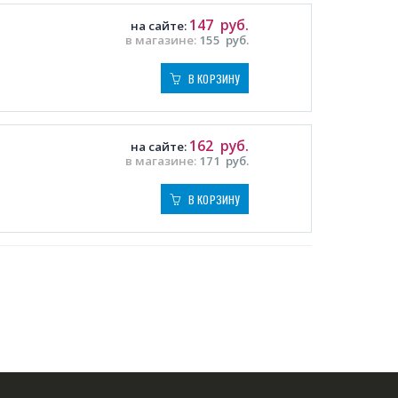
147
руб.
на сайте:
в магазине:
155
руб.
В КОРЗИНУ
162
руб.
на сайте:
в магазине:
171
руб.
В КОРЗИНУ