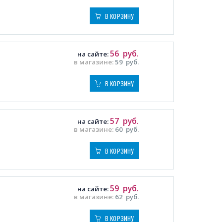
В КОРЗИНУ
56
руб.
на сайте:
в магазине:
59
руб.
В КОРЗИНУ
57
руб.
на сайте:
в магазине:
60
руб.
В КОРЗИНУ
59
руб.
на сайте:
в магазине:
62
руб.
В КОРЗИНУ