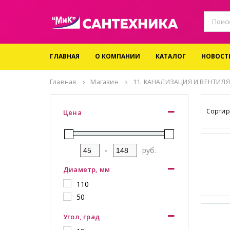
ГЛАВНАЯ
О КОМПАНИИ
КАТАЛОГ
НОВОСТ
Главная
Магазин
11. КАНАЛИЗАЦИЯ И ВЕНТИЛ
Сортир
Цена
-
руб.
Диаметр, мм
110
50
Угол, град