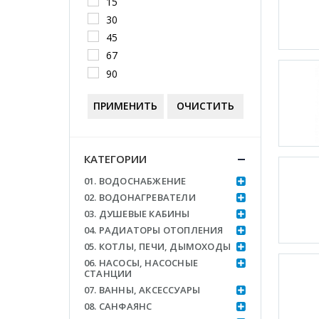
15
30
45
67
90
ПРИМЕНИТЬ
ОЧИСТИТЬ
КАТЕГОРИИ
01. ВОДОСНАБЖЕНИЕ
02. ВОДОНАГРЕВАТЕЛИ
03. ДУШЕВЫЕ КАБИНЫ
04. РАДИАТОРЫ ОТОПЛЕНИЯ
05. КОТЛЫ, ПЕЧИ, ДЫМОХОДЫ
06. НАСОСЫ, НАСОСНЫЕ
СТАНЦИИ
07. ВАННЫ, АКСЕССУАРЫ
08. САНФАЯНС