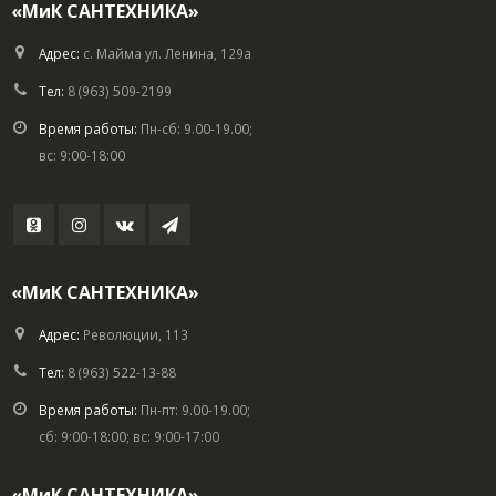
«МиК САНТЕХНИКА»
Адрес:
с. Майма ул. Ленина, 129а
Тел:
8 (963) 509-2199
Время работы:
Пн-сб: 9.00-19.00;
вс: 9:00-18:00
«МиК САНТЕХНИКА»
Адрес:
Революции, 113
Тел:
8 (963) 522-13-88
Время работы:
Пн-пт: 9.00-19.00;
сб: 9:00-18:00; вс: 9:00-17:00
«МиК САНТЕХНИКА»