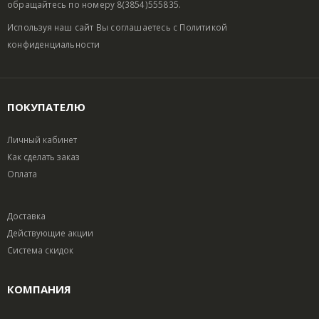
обращайтесь по номеру 8(3854)555835.
Используя наш сайт Вы соглашаетесь с
Политикой
конфиденциальности
ПОКУПАТЕЛЮ
Личный кабинет
Как сделать заказ
Оплата
Доставка
Действующие акции
Система скидок
КОМПАНИЯ