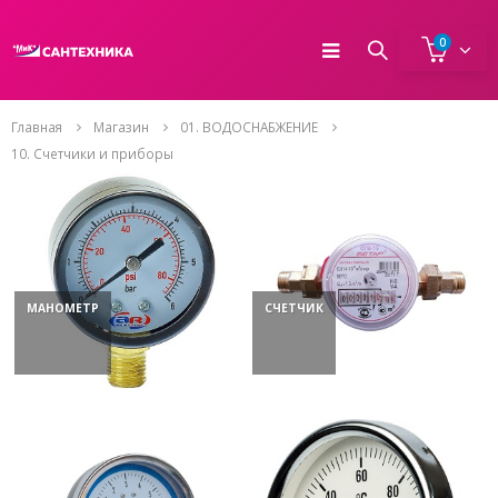
0
Главная
Магазин
01. ВОДОСНАБЖЕНИЕ
10. Счетчики и приборы
МАНОМЕТР
СЧЕТЧИК