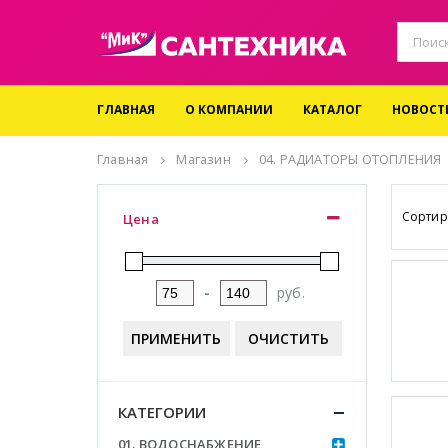
ГЛАВНАЯ
О КОМПАНИИ
КАТАЛОГ
НОВОСТ
Главная
Магазин
04. РАДИАТОРЫ ОТОПЛЕНИЯ
Сортир
Цена
-
руб.
ПРИМЕНИТЬ
ОЧИСТИТЬ
КАТЕГОРИИ
01. ВОДОСНАБЖЕНИЕ