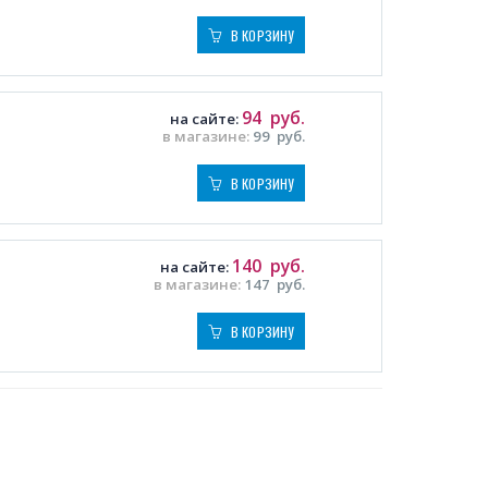
В КОРЗИНУ
94
руб.
на сайте:
в магазине:
99
руб.
В КОРЗИНУ
140
руб.
на сайте:
в магазине:
147
руб.
В КОРЗИНУ