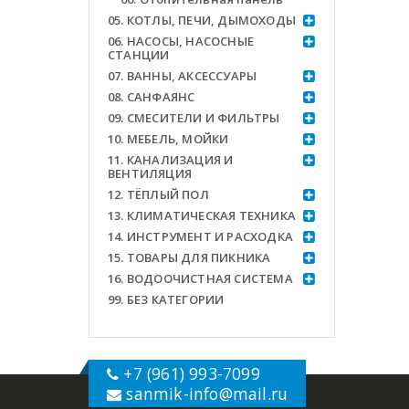
05. КОТЛЫ, ПЕЧИ, ДЫМОХОДЫ
06. НАСОСЫ, НАСОСНЫЕ
СТАНЦИИ
07. ВАННЫ, АКСЕССУАРЫ
08. САНФАЯНС
09. СМЕСИТЕЛИ И ФИЛЬТРЫ
10. МЕБЕЛЬ, МОЙКИ
11. КАНАЛИЗАЦИЯ И
ВЕНТИЛЯЦИЯ
12. ТЁПЛЫЙ ПОЛ
13. КЛИМАТИЧЕСКАЯ ТЕХНИКА
14. ИНСТРУМЕНТ И РАСХОДКА
15. ТОВАРЫ ДЛЯ ПИКНИКА
16. ВОДООЧИСТНАЯ СИСТЕМА
99. БЕЗ КАТЕГОРИИ
+7 (961) 993-7099
sanmik-info
@mail.ru