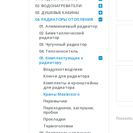
02. ВОДОНАГРЕВАТЕЛИ
03. ДУШЕВЫЕ КАБИНЫ
04. РАДИАТОРЫ ОТОПЛЕНИЯ
01. Алюминиевый радиатор
02. Биметаллический
радиатор
03. Чугунный радиатор
04. Теплоноситель
05. Комплектующие к
радиатору
Воздухоотводчики
Ключи для радиатора
Комплекты и кронштейны
для радиатора
Краны Маевского
Перемычки
Переходники, заглушки,
пробки
Показать
Прокладки
Термоголовки
06. Отопительная панель