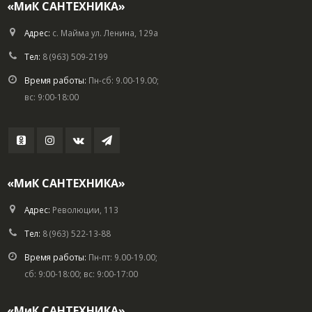
«МиК САНТЕХНИКА»
Адрес:
с. Майма ул. Ленина, 129а
Тел:
8 (963) 509-2199
Время работы:
Пн-сб: 9.00-19.00;
вс: 9:00-18:00
«МиК САНТЕХНИКА»
Адрес:
Революции, 113
Тел:
8 (963) 522-13-88
Время работы:
Пн-пт: 9.00-19.00;
сб: 9:00-18:00; вс: 9:00-17:00
«МиК САНТЕХНИКА»