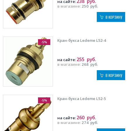
238
руб.
на сайте:
в магазине:
250
руб.
В КОРЗИНУ
Кран-букса Ledeme L52-4
-5%
255
руб.
на сайте:
в магазине:
268
руб.
В КОРЗИНУ
Кран-букса Ledeme L52-5
-5%
260
руб.
на сайте:
в магазине:
274
руб.