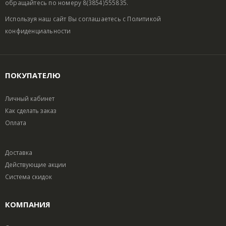
обращайтесь по номеру 8(3854)555835.
Используя наш сайт Вы соглашаетесь с
Политикой
конфиденциальности
ПОКУПАТЕЛЮ
Личный кабинет
Как сделать заказ
Оплата
Доставка
Действующие акции
Система скидок
КОМПАНИЯ