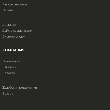
Как сделать заказ
Оплата
Доставка
Действующие акции
Система скидок
КОМПАНИЯ
О компании
Вакансии
Новости
Жалобы и предложения
Возврат