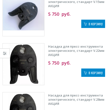
электрического, стандарт V.15мм
АКЦИЯ
5 750
руб.
В КОРЗИНУ
Насадка для пресс-инструмента
электрического, стандарт V.22мм
АКЦИЯ
5 750
руб.
В КОРЗИНУ
Насадка для пресс-инструмента
электрического, стандарт V.28мм
АКЦИЯ