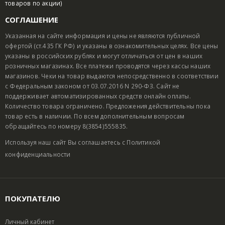
товаров по акции)
СОГЛАШЕНИЕ
Указанная на сайте информация и цены не являются публичной
офертой (ст.435 ГК РФ) и указаны в ознакомительных целях. Все цены
указаны в российских рублях и могут отличаться от цен в наших
розничных магазинах. Все платежи проводятся через кассы наших
магазинов. Чеки на товар выдаются непосредственно в соответствии
с Федеральным законом от 03.07.2016 N 290-ФЗ. Сайт не
поддерживает автоматизированных средств онлайн оплаты.
Количество товара ограничено. Предложения действительны пока
товар есть в наличии. По всем дополнительным вопросам
обращайтесь по номеру 8(3854)555835.
Используя наш сайт Вы соглашаетесь с
Политикой
конфиденциальности
ПОКУПАТЕЛЮ
Личный кабинет