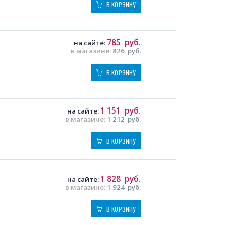
В КОРЗИНУ
785
руб.
на сайте:
в магазине:
826
руб.
В КОРЗИНУ
1 151
руб.
на сайте:
в магазине:
1 212
руб.
В КОРЗИНУ
1 828
руб.
на сайте:
в магазине:
1 924
руб.
В КОРЗИНУ