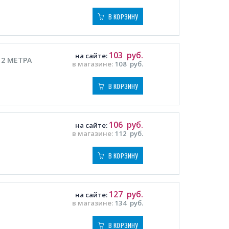
В КОРЗИНУ
103
руб.
на сайте:
) 2 МЕТРА
в магазине:
108
руб.
В КОРЗИНУ
106
руб.
на сайте:
в магазине:
112
руб.
В КОРЗИНУ
127
руб.
на сайте:
в магазине:
134
руб.
В КОРЗИНУ