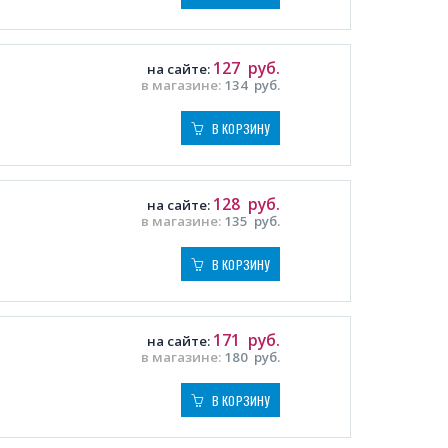
127
руб.
на сайте:
в магазине:
134
руб.
В КОРЗИНУ
128
руб.
на сайте:
в магазине:
135
руб.
В КОРЗИНУ
171
руб.
на сайте:
в магазине:
180
руб.
В КОРЗИНУ