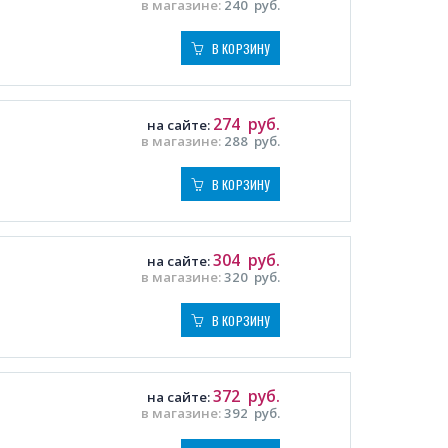
в магазине:
240
руб.
В КОРЗИНУ
274
руб.
на сайте:
в магазине:
288
руб.
В КОРЗИНУ
304
руб.
на сайте:
в магазине:
320
руб.
В КОРЗИНУ
372
руб.
на сайте:
в магазине:
392
руб.