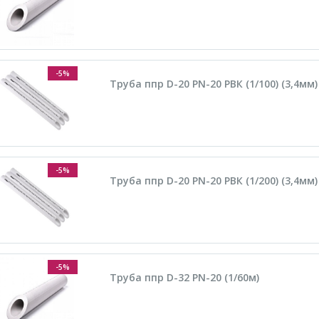
-5%
Труба ппр D-20 PN-20 РВК (1/100) (3,4мм
-5%
Труба ппр D-20 PN-20 РВК (1/200) (3,4мм)
-5%
Труба ппр D-32 PN-20 (1/60м)