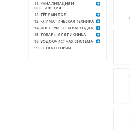
11. КАНАЛИЗАЦИЯ И
ВЕНТИЛЯЦИЯ
12. ТЁПЛЫЙ ПОЛ
13. КЛИМАТИЧЕСКАЯ ТЕХНИКА
14. ИНСТРУМЕНТ И РАСХОДКА
15. ТОВАРЫ ДЛЯ ПИКНИКА
16. ВОДООЧИСТНАЯ СИСТЕМА
99. БЕЗ КАТЕГОРИИ