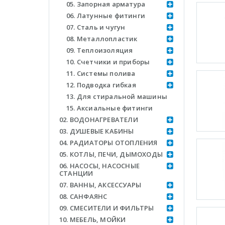
05. Запорная арматура
06. Латунные фитинги
07. Сталь и чугун
08. Металлопластик
09. Теплоизоляция
10. Счетчики и приборы
11. Системы полива
12. Подводка гибкая
13. Для стиральной машины
15. Аксиальные фитинги
02. ВОДОНАГРЕВАТЕЛИ
03. ДУШЕВЫЕ КАБИНЫ
04. РАДИАТОРЫ ОТОПЛЕНИЯ
05. КОТЛЫ, ПЕЧИ, ДЫМОХОДЫ
06. НАСОСЫ, НАСОСНЫЕ
СТАНЦИИ
07. ВАННЫ, АКСЕССУАРЫ
08. САНФАЯНС
09. СМЕСИТЕЛИ И ФИЛЬТРЫ
10. МЕБЕЛЬ, МОЙКИ