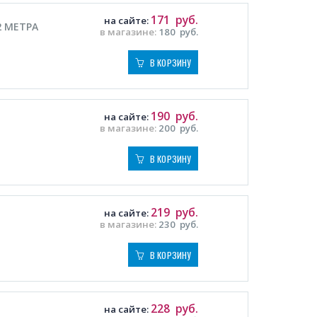
171
руб.
на сайте:
 2 МЕТРА
в магазине:
180
руб.
В КОРЗИНУ
190
руб.
на сайте:
в магазине:
200
руб.
В КОРЗИНУ
219
руб.
на сайте:
в магазине:
230
руб.
В КОРЗИНУ
228
руб.
на сайте: