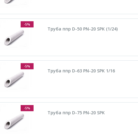
-5%
Труба ппр D-50 PN-20 SPK (1/24)
-5%
Труба ппр D-63 PN-20 SPK 1/16
-5%
Труба ппр D-75 PN-20 SPK