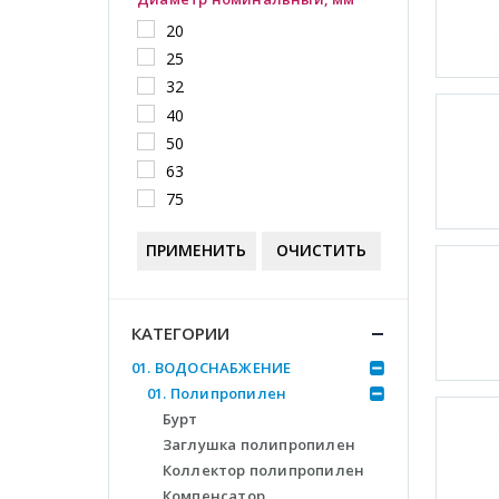
20
25
32
40
50
63
75
ПРИМЕНИТЬ
ОЧИСТИТЬ
КАТЕГОРИИ
01. ВОДОСНАБЖЕНИЕ
01. Полипропилен
Бурт
Заглушка полипропилен
Коллектор полипропилен
Компенсатор