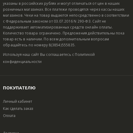
указаны в российских рублях и могут отличаться от цен в наших
розничных магазинах. Все платежи проводятся через кассы наших
магазинов. Чеки на товар выдаются непосредственно в соответствии
с Федеральным законом от 03.07.2016 N 290-ФЗ. Сайт не
поддерживает автоматизированных средств онлайн оплаты.
Количество товара ограничено. Предложения действительны пока
товар есть в наличии. По всем дополнительным вопросам
обращайтесь по номеру 8(3854)555835.
Используя наш сайт Вы соглашаетесь с
Политикой
конфиденциальности
ПОКУПАТЕЛЮ
Личный кабинет
Как сделать заказ
Оплата