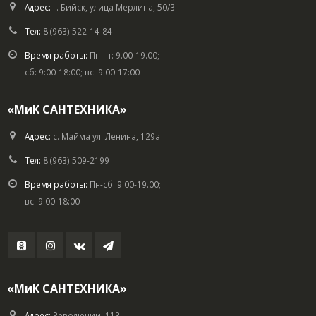
Адрес:
г. Бийск, улица Мерлина, 50/3
Тел:
8 (963) 522-14-84
Время работы:
Пн-пт: 9.00-19.00;
сб: 9:00-18:00; вс: 9:00-17:00
«МиК САНТЕХНИКА»
Адрес:
с. Майма ул. Ленина, 129а
Тел:
8 (963) 509-2199
Время работы:
Пн-сб: 9.00-19.00;
вс: 9:00-18:00
«МиК САНТЕХНИКА»
Адрес:
Революции, 113