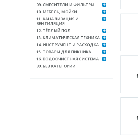
09. СМЕСИТЕЛИ И ФИЛЬТРЫ
10. МЕБЕЛЬ, МОЙКИ
11. КАНАЛИЗАЦИЯ И
ВЕНТИЛЯЦИЯ
12. ТЁПЛЫЙ ПОЛ
13. КЛИМАТИЧЕСКАЯ ТЕХНИКА
14. ИНСТРУМЕНТ И РАСХОДКА
15. ТОВАРЫ ДЛЯ ПИКНИКА
16. ВОДООЧИСТНАЯ СИСТЕМА
99. БЕЗ КАТЕГОРИИ