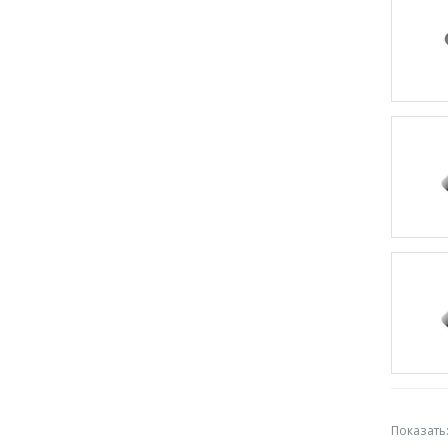
Показать