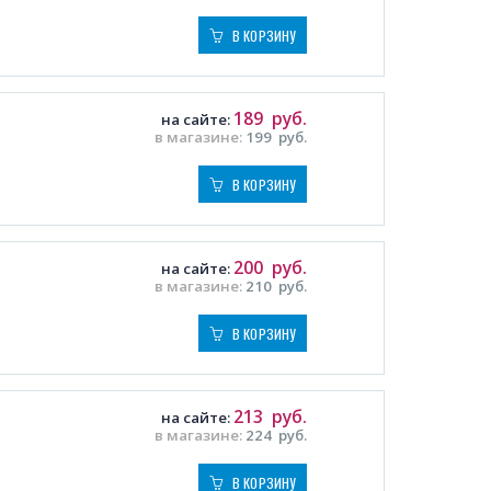
В КОРЗИНУ
189
руб.
на сайте:
в магазине:
199
руб.
В КОРЗИНУ
200
руб.
на сайте:
в магазине:
210
руб.
В КОРЗИНУ
213
руб.
на сайте:
в магазине:
224
руб.
В КОРЗИНУ