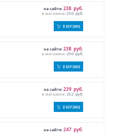
238
руб.
на сайте:
в магазине:
250
руб.
В КОРЗИНУ
238
руб.
на сайте:
в магазине:
250
руб.
В КОРЗИНУ
239
руб.
на сайте:
в магазине:
252
руб.
В КОРЗИНУ
247
руб.
на сайте: