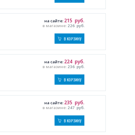
215
руб.
на сайте:
в магазине:
226
руб.
В КОРЗИНУ
224
руб.
на сайте:
в магазине:
236
руб.
В КОРЗИНУ
235
руб.
на сайте:
в магазине:
247
руб.
В КОРЗИНУ