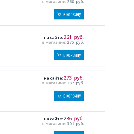
в магазине:
260
руб.
В КОРЗИНУ
261
руб.
на сайте:
в магазине:
275
руб.
В КОРЗИНУ
273
руб.
на сайте:
в магазине:
287
руб.
В КОРЗИНУ
286
руб.
на сайте:
в магазине:
301
руб.