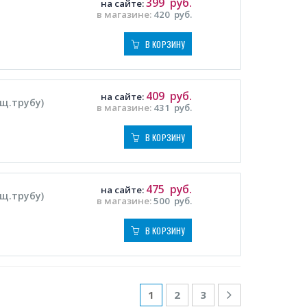
399
руб.
на сайте:
в магазине:
420
руб.
В КОРЗИНУ
409
руб.
на сайте:
щ.трубу)
в магазине:
431
руб.
В КОРЗИНУ
475
руб.
на сайте:
щ.трубу)
в магазине:
500
руб.
В КОРЗИНУ
1
2
3