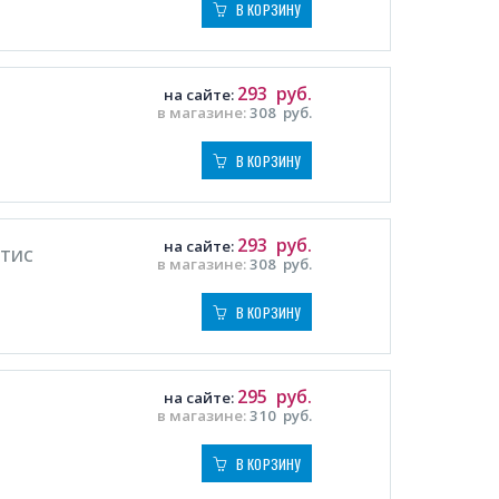
В КОРЗИНУ
293
руб.
на сайте:
в магазине:
308
руб.
В КОРЗИНУ
293
руб.
на сайте:
 ТИС
в магазине:
308
руб.
В КОРЗИНУ
295
руб.
на сайте:
в магазине:
310
руб.
В КОРЗИНУ