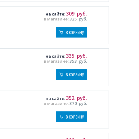
309
руб.
на сайте:
в магазине:
325
руб.
В КОРЗИНУ
335
руб.
на сайте:
в магазине:
353
руб.
В КОРЗИНУ
352
руб.
на сайте:
в магазине:
370
руб.
В КОРЗИНУ