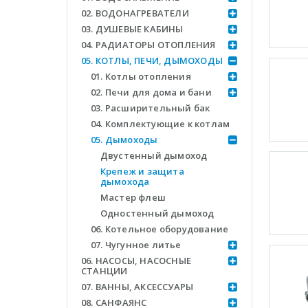
02. ВОДОНАГРЕВАТЕЛИ
03. ДУШЕВЫЕ КАБИНЫ
04. РАДИАТОРЫ ОТОПЛЕНИЯ
05. КОТЛЫ, ПЕЧИ, ДЫМОХОДЫ
01. Котлы отопления
02. Печи для дома и бани
03. Расширительный бак
04. Комплектующие к котлам
05. Дымоходы
Двустенный дымоход
Крепеж и защита
дымохода
Мастер флеш
Одностенный дымоход
06. Котельное оборудование
07. Чугунное литье
06. НАСОСЫ, НАСОСНЫЕ
СТАНЦИИ
07. ВАННЫ, АКСЕССУАРЫ
08. САНФАЯНС