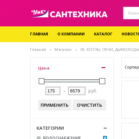
ГЛАВНАЯ
О КОМПАНИИ
КАТАЛОГ
НОВОСТ
Главная
Магазин
05. КОТЛЫ, ПЕЧИ, ДЫМОХОДЫ
Сортир
Цена
-
руб.
ПРИМЕНИТЬ
ОЧИСТИТЬ
КАТЕГОРИИ
01. ВОДОСНАБЖЕНИЕ