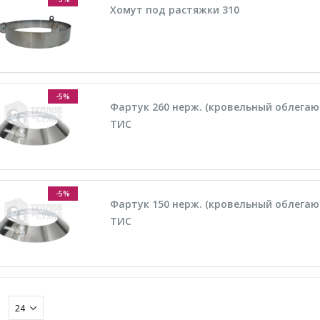
Хомут под растяжки 310
-5%
Фартук 260 нерж. (кровельный облегаю
ТИС
-5%
Фартук 150 нерж. (кровельный облегаю
ТИС
: