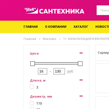
ГЛАВНАЯ
О КОМПАНИИ
КАТАЛОГ
НОВОСТ
Главная
Магазин
11. КАНАЛИЗАЦИЯ И ВЕНТИЛ
Сортир
Цена
-
руб.
Длина, м
3
Диаметр, мм
110