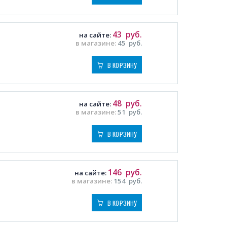
43
руб.
на сайте:
в магазине:
45
руб.
В КОРЗИНУ
48
руб.
на сайте:
в магазине:
51
руб.
В КОРЗИНУ
146
руб.
на сайте:
в магазине:
154
руб.
В КОРЗИНУ