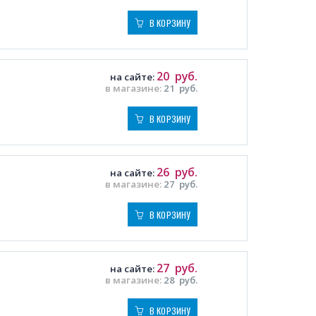
В КОРЗИНУ
20
руб.
на сайте:
в магазине:
21
руб.
В КОРЗИНУ
26
руб.
на сайте:
в магазине:
27
руб.
В КОРЗИНУ
27
руб.
на сайте:
в магазине:
28
руб.
В КОРЗИНУ