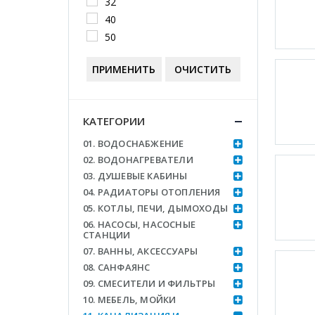
32
40
50
ПРИМЕНИТЬ
ОЧИСТИТЬ
КАТЕГОРИИ
01. ВОДОСНАБЖЕНИЕ
02. ВОДОНАГРЕВАТЕЛИ
03. ДУШЕВЫЕ КАБИНЫ
04. РАДИАТОРЫ ОТОПЛЕНИЯ
05. КОТЛЫ, ПЕЧИ, ДЫМОХОДЫ
06. НАСОСЫ, НАСОСНЫЕ
СТАНЦИИ
07. ВАННЫ, АКСЕССУАРЫ
08. САНФАЯНС
09. СМЕСИТЕЛИ И ФИЛЬТРЫ
10. МЕБЕЛЬ, МОЙКИ