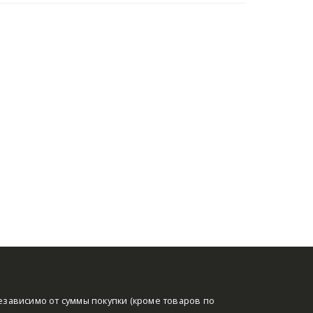
езависимо от суммы покупки (кроме товаров по