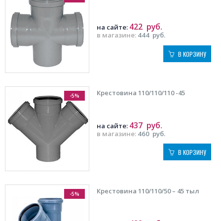
422
руб.
на сайте:
в магазине:
444
руб.
В КОРЗИНУ
Крестовина 110/110/110 -45
-5%
437
руб.
на сайте:
в магазине:
460
руб.
В КОРЗИНУ
Крестовина 110/110/50 – 45 тыл
-5%