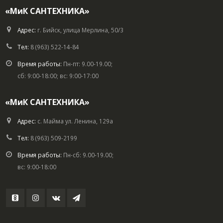
«МиК САНТЕХНИКА»
Адрес:
г. Бийск, улица Мерлина, 50/3
Тел:
8 (963) 522-14-84
Время работы:
Пн-пт: 9.00-19.00;
сб: 9:00-18:00; вс: 9:00-17:00
«МиК САНТЕХНИКА»
Адрес:
с. Майма ул. Ленина, 129а
Тел:
8 (963) 509-2199
Время работы:
Пн-сб: 9.00-19.00;
вс: 9:00-18:00