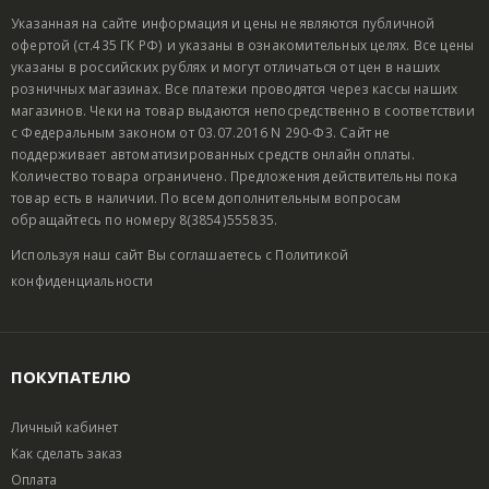
Указанная на сайте информация и цены не являются публичной
офертой (ст.435 ГК РФ) и указаны в ознакомительных целях. Все цены
указаны в российских рублях и могут отличаться от цен в наших
розничных магазинах. Все платежи проводятся через кассы наших
магазинов. Чеки на товар выдаются непосредственно в соответствии
с Федеральным законом от 03.07.2016 N 290-ФЗ. Сайт не
поддерживает автоматизированных средств онлайн оплаты.
Количество товара ограничено. Предложения действительны пока
товар есть в наличии. По всем дополнительным вопросам
обращайтесь по номеру 8(3854)555835.
Используя наш сайт Вы соглашаетесь с
Политикой
конфиденциальности
ПОКУПАТЕЛЮ
Личный кабинет
Как сделать заказ
Оплата