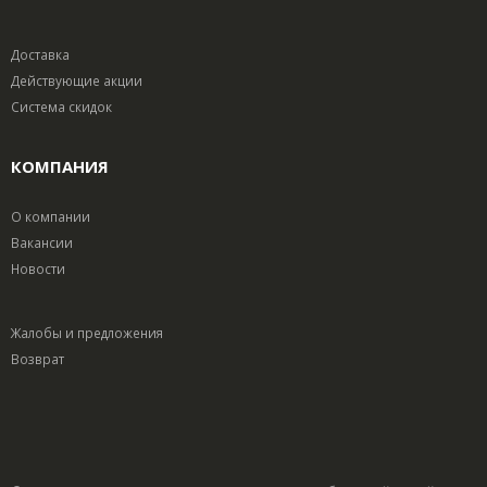
Доставка
Действующие акции
Система скидок
КОМПАНИЯ
О компании
Вакансии
Новости
Жалобы и предложения
Возврат