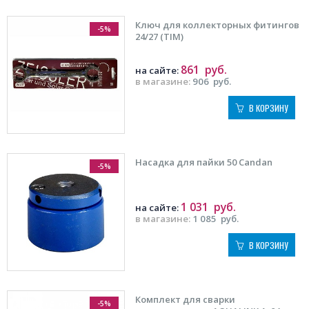
Ключ для коллекторных фитингов
-5%
24/27 (TIM)
861
руб.
на сайте:
в магазине:
906
руб.
В КОРЗИНУ
Насадка для пайки 50 Candan
-5%
1 031
руб.
на сайте:
в магазине:
1 085
руб.
В КОРЗИНУ
Комплект для сварки
-5%