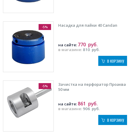
Насадка для пайки 40 Candan
-5%
770
руб.
на сайте:
в магазине:
810
руб.
В КОРЗИНУ
Зачистка на перфоратор Проаква
-5%
50 мм
861
руб.
на сайте:
в магазине:
906
руб.
В КОРЗИНУ