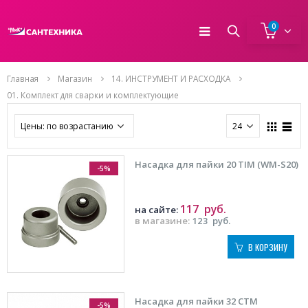
0
Главная
Магазин
14. ИНСТРУМЕНТ И РАСХОДКА
01. Комплект для сварки и комплектующие
Насадка для пайки 20 TIM (WM-S20)
-5%
117
руб.
на сайте:
в магазине:
123
руб.
В КОРЗИНУ
Насадка для пайки 32 СТМ
-5%