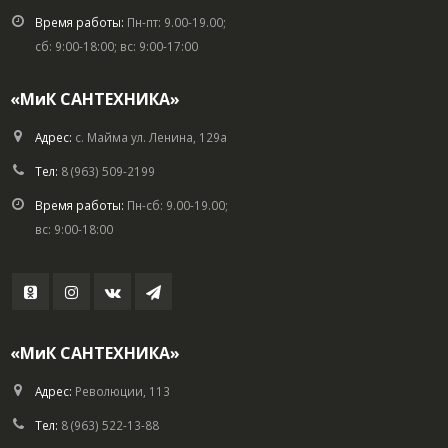
Время работы:
Пн-пт: 9.00-19.00;
сб: 9:00-18:00; вс: 9:00-17:00
«МиК САНТЕХНИКА»
Адрес:
с. Майма ул. Ленина, 129а
Тел:
8 (963) 509-2199
Время работы:
Пн-сб: 9.00-19.00;
вс: 9:00-18:00
«МиК САНТЕХНИКА»
Адрес:
Революции, 113
Тел:
8 (963) 522-13-88