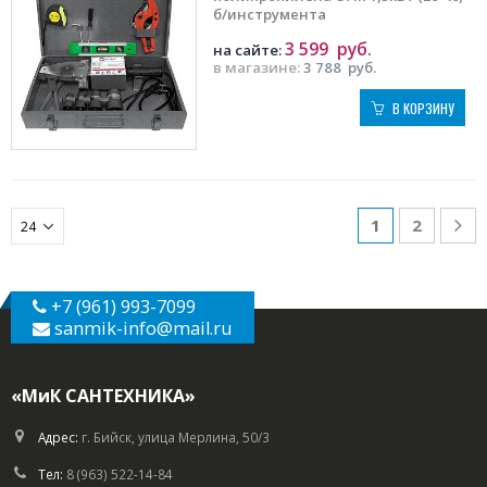
б/инструмента
3 599
руб.
на сайте:
в магазине:
3 788
руб.
В КОРЗИНУ
1
2
+7 (961) 993-7099
sanmik-info
@mail.ru
«МиК САНТЕХНИКА»
Адрес:
г. Бийск, улица Мерлина, 50/3
Тел:
8 (963) 522-14-84