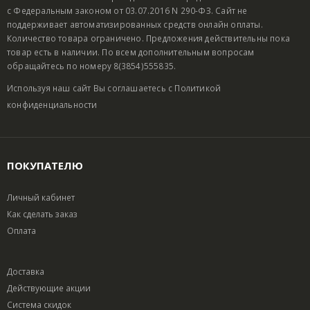
с Федеральным законом от 03.07.2016 N 290-ФЗ. Сайт не
поддерживает автоматизированных средств онлайн оплаты.
Количество товара ограничено. Предложения действительны пока
товар есть в наличии. По всем дополнительным вопросам
обращайтесь по номеру 8(3854)555835.
Используя наш сайт Вы соглашаетесь с
Политикой
конфиденциальности
ПОКУПАТЕЛЮ
Личный кабинет
Как сделать заказ
Оплата
Доставка
Действующие акции
Система скидок