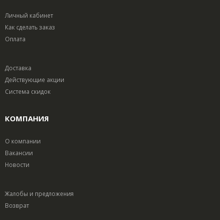
Личный кабинет
Как сделать заказ
Оплата
Доставка
Действующие акции
Система скидок
КОМПАНИЯ
О компании
Вакансии
Новости
Жалобы и предложения
Возврат