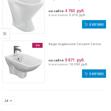
4 760
руб.
на сайте:
в магазине:
5 010
руб.
В КОРЗИНУ
Биде подвесное Cersanit Carina
-5%
9 871
руб.
на сайте:
в магазине:
10 390
руб.
В КОРЗИНУ