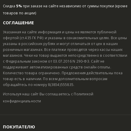
Скидка
5%
при заказе на сайте независимо от суммы покупки (кроме
товаров по акции)
СОГЛАШЕНИЕ
Указанная на сайте информация и цены не являются публичной
офертой (ст.435 ГК РФ) и указаны в ознакомительных целях. Все цены
указаны в российских рублях и могут отличаться от цен в наших
розничных магазинах. Все платежи проводятся через кассы наших
магазинов. Чеки на товар выдаются непосредственно в соответствии
с Федеральным законом от 03.07.2016 N 290-ФЗ. Сайт не
поддерживает автоматизированных средств онлайн оплаты.
Количество товара ограничено. Предложения действительны пока
товар есть в наличии. По всем дополнительным вопросам
обращайтесь по номеру 8(3854)555835.
Используя наш сайт Вы соглашаетесь с
Политикой
конфиденциальности
ПОКУПАТЕЛЮ