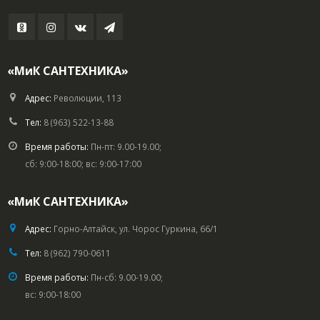
«МиК САНТЕХНИКА»
Адрес:
Революции, 113
Тел:
8 (963) 522-13-88
Время работы:
Пн-пт: 9.00-19.00;
сб: 9:00-18:00; вс: 9:00-17:00
«МиК САНТЕХНИКА»
Адрес:
Горно-Алтайск, ул. Чорос Гуркина, 66/1
Тел:
8 (962) 790-0611
Время работы:
Пн-сб: 9.00-19.00;
вс: 9:00-18:00