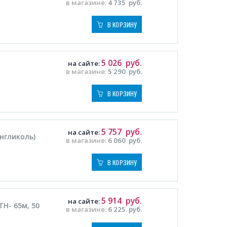
в магазине:
4 735
руб.
В КОРЗИНУ
5 026
руб.
на сайте:
в магазине:
5 290
руб.
В КОРЗИНУ
5 757
руб.
на сайте:
енгликоль)
в магазине:
6 060
руб.
В КОРЗИНУ
5 914
руб.
на сайте:
H- 65м, 50
в магазине:
6 225
руб.