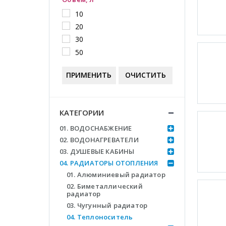
10
20
30
50
ПРИМЕНИТЬ
ОЧИСТИТЬ
КАТЕГОРИИ
01. ВОДОСНАБЖЕНИЕ
02. ВОДОНАГРЕВАТЕЛИ
03. ДУШЕВЫЕ КАБИНЫ
04. РАДИАТОРЫ ОТОПЛЕНИЯ
01. Алюминиевый радиатор
02. Биметаллический
радиатор
03. Чугунный радиатор
04. Теплоноситель