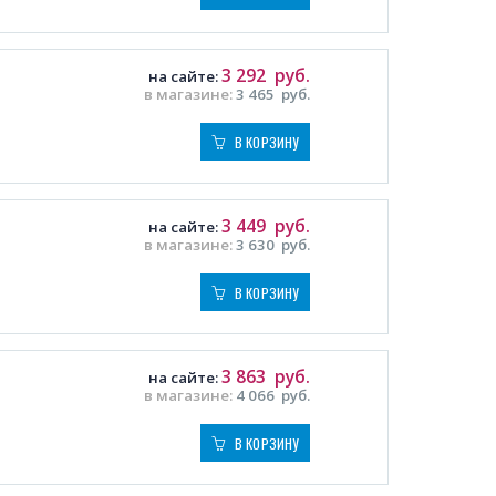
3 292
руб.
на сайте:
в магазине:
3 465
руб.
В КОРЗИНУ
3 449
руб.
на сайте:
в магазине:
3 630
руб.
В КОРЗИНУ
3 863
руб.
на сайте:
в магазине:
4 066
руб.
В КОРЗИНУ