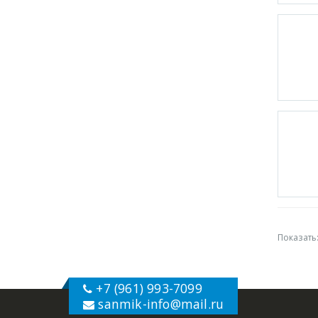
Показать
+7 (961) 993-7099
sanmik-info
@mail.ru