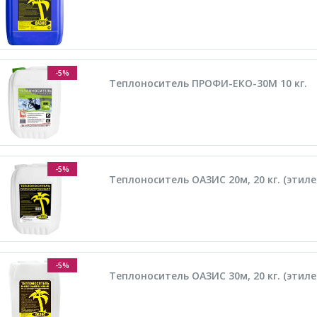
-5%
Теплоноситель ПРОФИ-ЕКО-30М 10 кг.
-5%
Теплоноситель ОАЗИС 20м, 20 кг. (этил
-5%
Теплоноситель ОАЗИС 30м, 20 кг. (этил