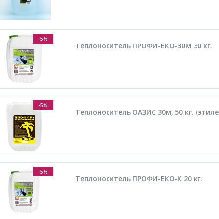
-5%
Теплоноситель ПРОФИ-ЕКО-30М 30 кг.
-5%
Теплоноситель ОАЗИС 30м, 50 кг. (этил
-5%
Теплоноситель ПРОФИ-ЕКО-К 20 кг.