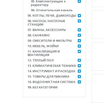
05. Комплектующие к
радиатору
06. Отопительная панель
05. КОТЛЫ, ПЕЧИ, ДЫМОХОДЫ
06. НАСОСЫ, НАСОСНЫЕ
СТАНЦИИ
07. ВАННЫ, АКСЕССУАРЫ
08. САНФАЯНС
09. СМЕСИТЕЛИ И ФИЛЬТРЫ
10. МЕБЕЛЬ, МОЙКИ
11. КАНАЛИЗАЦИЯ И
ВЕНТИЛЯЦИЯ
12. ТЁПЛЫЙ ПОЛ
13. КЛИМАТИЧЕСКАЯ ТЕХНИКА
14. ИНСТРУМЕНТ И РАСХОДКА
15. ТОВАРЫ ДЛЯ ПИКНИКА
16. ВОДООЧИСТНАЯ СИСТЕМА
99. БЕЗ КАТЕГОРИИ