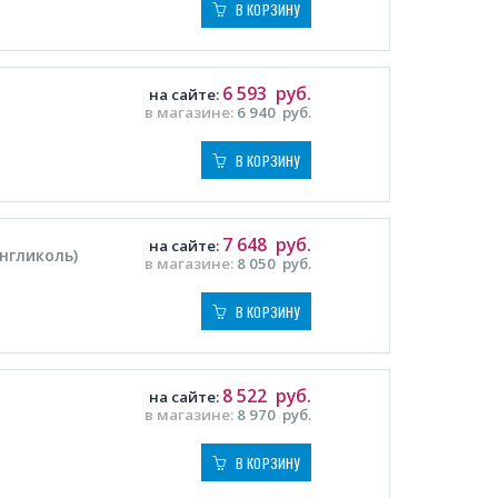
В КОРЗИНУ
6 593
руб.
на сайте:
в магазине:
6 940
руб.
В КОРЗИНУ
7 648
руб.
на сайте:
енгликоль)
в магазине:
8 050
руб.
В КОРЗИНУ
8 522
руб.
на сайте:
в магазине:
8 970
руб.
В КОРЗИНУ