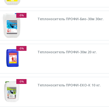
-5%
Теплоноситель ПРОФИ-Био-30м 30кг.
-5%
Теплоноситель ПРОФИ-30м 20 кг.
-5%
Теплоноситель ПРОФИ-ЕКО-К 10 кг.