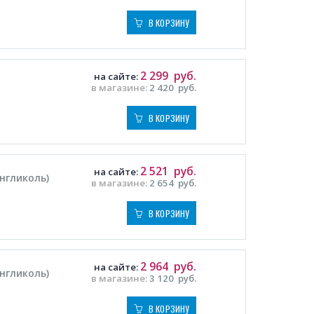
В КОРЗИНУ
2 299
руб.
на сайте:
в магазине:
2 420
руб.
В КОРЗИНУ
2 521
руб.
на сайте:
енгликоль)
в магазине:
2 654
руб.
В КОРЗИНУ
2 964
руб.
на сайте:
енгликоль)
в магазине:
3 120
руб.
В КОРЗИНУ