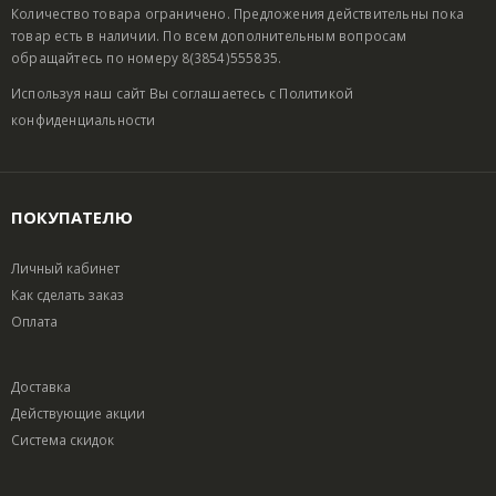
Количество товара ограничено. Предложения действительны пока
товар есть в наличии. По всем дополнительным вопросам
обращайтесь по номеру 8(3854)555835.
Используя наш сайт Вы соглашаетесь с
Политикой
конфиденциальности
ПОКУПАТЕЛЮ
Личный кабинет
Как сделать заказ
Оплата
Доставка
Действующие акции
Система скидок