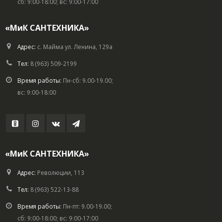
сб: 9:00-18:00; вс: 9:00-17:00
«МиК САНТЕХНИКА»
Адрес:
с. Майма ул. Ленина, 129а
Тел:
8 (963) 509-2199
Время работы:
Пн-сб: 9.00-19.00;
вс: 9:00-18:00
«МиК САНТЕХНИКА»
Адрес:
Революции, 113
Тел:
8 (963) 522-13-88
Время работы:
Пн-пт: 9.00-19.00;
сб: 9:00-18:00; вс: 9:00-17:00