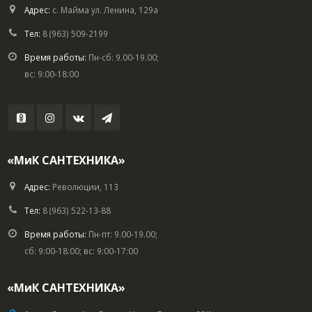
Адрес:
с. Майма ул. Ленина, 129а
Тел:
8 (963) 509-2199
Время работы:
Пн-сб: 9.00-19.00;
вс: 9:00-18:00
«МиК САНТЕХНИКА»
Адрес:
Революции, 113
Тел:
8 (963) 522-13-88
Время работы:
Пн-пт: 9.00-19.00;
сб: 9:00-18:00; вс: 9:00-17:00
«МиК САНТЕХНИКА»