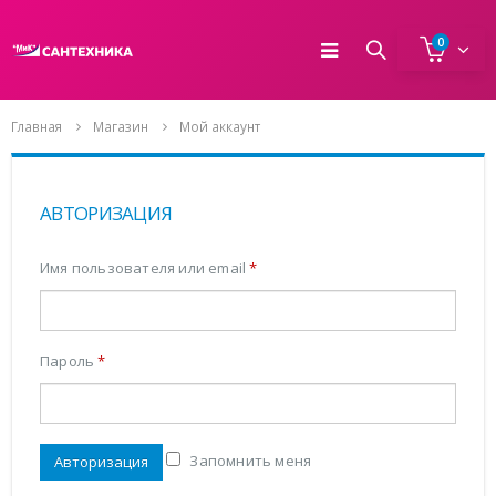
0
Главная
Магазин
Мой аккаунт
АВТОРИЗАЦИЯ
Имя пользователя или email
*
Пароль
*
Запомнить меня
Авторизация