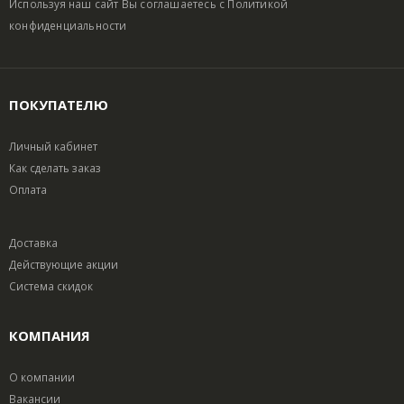
Используя наш сайт Вы соглашаетесь с
Политикой
конфиденциальности
ПОКУПАТЕЛЮ
Личный кабинет
Как сделать заказ
Оплата
Доставка
Действующие акции
Система скидок
КОМПАНИЯ
О компании
Вакансии