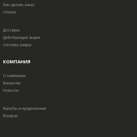
Как сделать заказ
Оплата
Доставка
Действующие акции
Система скидок
КОМПАНИЯ
О компании
Вакансии
Новости
Жалобы и предложения
Возврат