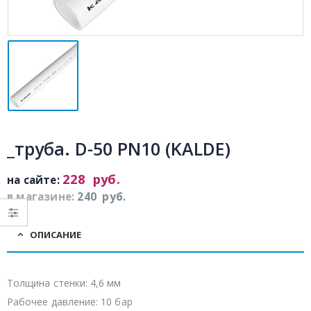
_труба. D-50 PN10 (KALDE)
228
руб.
на сайте:
в магазине:
240
руб.
ОПИСАНИЕ
Толщина стенки: 4,6 мм
Рабочее давление: 10 бар