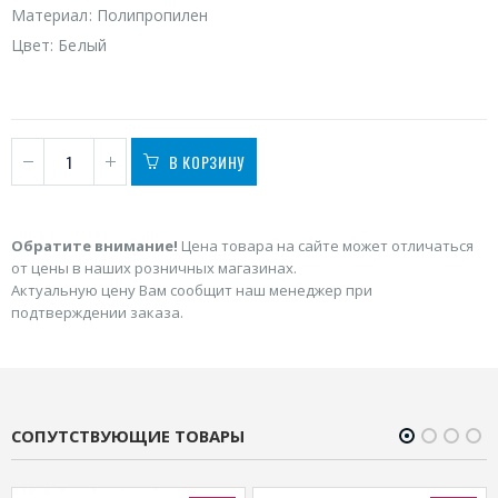
Материал: Полипропилен
Цвет: Белый
В КОРЗИНУ
Обратите внимание!
Цена товара на сайте может отличаться
от цены в наших розничных магазинах.
Актуальную цену Вам сообщит наш менеджер при
подтверждении заказа.
СОПУТСТВУЮЩИЕ ТОВАРЫ