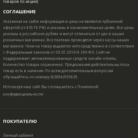
товаров по акции)
СОГЛАШЕНИЕ
Указанная на сайте информация и цены не являются публичной
офертой (ст.435 ГК РФ) и указаны в ознакомительных целях. Все цены
указаны в российских рублях и могут отличаться от цен в наших
розничных магазинах. Все платежи проводятся через кассы наших
магазинов. Чеки на товар выдаются непосредственно в соответствии
с Федеральным законом от 03.07.2016 N 290-ФЗ. Сайт не
поддерживает автоматизированных средств онлайн оплаты.
Количество товара ограничено. Предложения действительны пока
товар есть в наличии. По всем дополнительным вопросам
обращайтесь по номеру 8(3854)555835.
Используя наш сайт Вы соглашаетесь с
Политикой
конфиденциальности
ПОКУПАТЕЛЮ
Личный кабинет