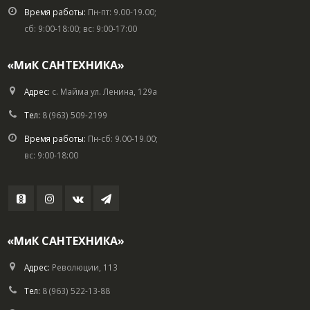
Время работы:
Пн-пт: 9.00-19.00;
сб: 9:00-18:00; вс: 9:00-17:00
«МиК САНТЕХНИКА»
Адрес:
с. Майма ул. Ленина, 129а
Тел:
8 (963) 509-2199
Время работы:
Пн-сб: 9.00-19.00;
вс: 9:00-18:00
«МиК САНТЕХНИКА»
Адрес:
Революции, 113
Тел:
8 (963) 522-13-88