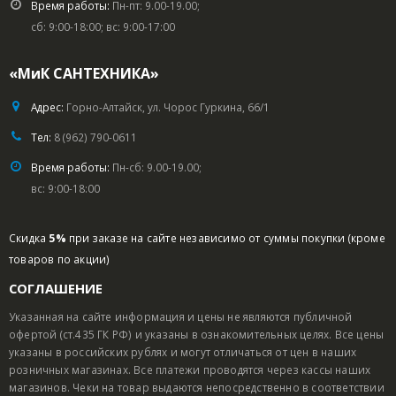
Время работы:
Пн-пт: 9.00-19.00;
сб: 9:00-18:00; вс: 9:00-17:00
«МиК САНТЕХНИКА»
Адрес:
Горно-Алтайск, ул. Чорос Гуркина, 66/1
Тел:
8 (962) 790-0611
Время работы:
Пн-сб: 9.00-19.00;
вс: 9:00-18:00
Скидка
5%
при заказе на сайте независимо от суммы покупки (кроме
товаров по акции)
СОГЛАШЕНИЕ
Указанная на сайте информация и цены не являются публичной
офертой (ст.435 ГК РФ) и указаны в ознакомительных целях. Все цены
указаны в российских рублях и могут отличаться от цен в наших
розничных магазинах. Все платежи проводятся через кассы наших
магазинов. Чеки на товар выдаются непосредственно в соответствии