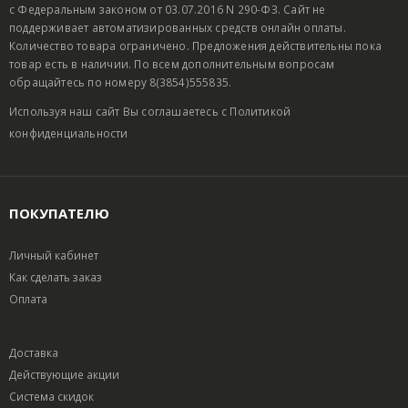
с Федеральным законом от 03.07.2016 N 290-ФЗ. Сайт не
поддерживает автоматизированных средств онлайн оплаты.
Количество товара ограничено. Предложения действительны пока
товар есть в наличии. По всем дополнительным вопросам
обращайтесь по номеру 8(3854)555835.
Используя наш сайт Вы соглашаетесь с
Политикой
конфиденциальности
ПОКУПАТЕЛЮ
Личный кабинет
Как сделать заказ
Оплата
Доставка
Действующие акции
Система скидок