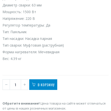
Диаметр сварки: 63 мм
Мощность: 1500 Вт
Напряжение: 220 В
Регулятор температуры: Да
Тип: Паяльник
Тип насадки: Насадка парная
Тип сварки: Муфтовая (раструбная)
Форма нагревателя: Мечевидная
Вес: 4.39 кг
В КОРЗИНУ
Обратите внимание!
Цена товара на сайте может отличаться
от цены в наших розничных магазинах.