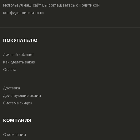
Используя наш сайт Вы соглашаетесь с
Политикой
конфиденциальности
ПОКУПАТЕЛЮ
Личный кабинет
Как сделать заказ
Оплата
Доставка
Действующие акции
Система скидок
КОМПАНИЯ
О компании