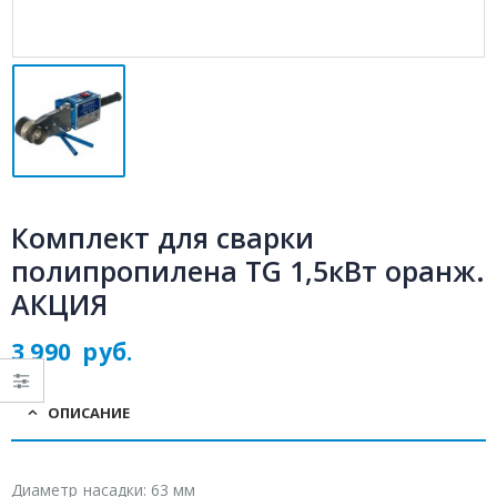
Комплект для сварки
полипропилена TG 1,5кВт оранж.
АКЦИЯ
3 990
руб.
ОПИСАНИЕ
Диаметр насадки: 63 мм