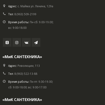
Адрес:
с. Майма ул. Ленина, 129а
Тел:
8 (963) 509-2199
Время работы:
Пн-сб: 9.00-19.00;
вс: 9:00-18:00
«МиК САНТЕХНИКА»
Адрес:
Революции, 113
Тел:
8 (963) 522-13-88
Время работы:
Пн-пт: 9.00-19.00;
сб: 9:00-18:00; вс: 9:00-17:00
«МиК САНТЕХНИКА»