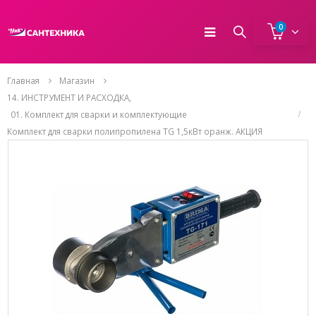
0
Главная
Магазин
14. ИНСТРУМЕНТ И РАСХОДКА
,
01. Комплект для сварки и комплектующие
Комплект для сварки полипропилена TG 1,5кВт оранж. АКЦИЯ