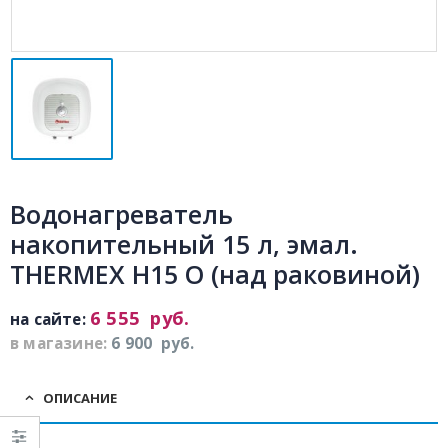
Водонагреватель
накопительный 15 л, эмал.
THERMEX Н15 О (над раковиной)
6 555
руб.
на сайте:
в магазине:
6 900
руб.
ОПИСАНИЕ