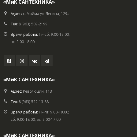
«МиК САНТЕХНИКА»
Адрес:
с. Майма ул. Ленина, 129а
Тел:
8 (963) 509-2199
Время работы:
Пн-сб: 9.00-19.00;
вс: 9:00-18:00
«МиК САНТЕХНИКА»
Адрес:
Революции, 113
Тел:
8 (963) 522-13-88
Время работы:
Пн-пт: 9.00-19.00;
сб: 9:00-18:00; вс: 9:00-17:00
«МиК САНТЕХНИКА»