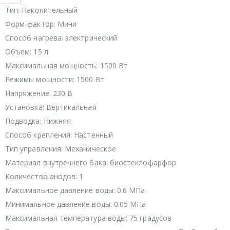
Тип: Накопительный
Форм-фактор: Мини
Способ нагрева: электрический
Объем: 15 л
Максимальная мощность: 1500 Вт
Режимы мощности: 1500 Вт
Напряжение: 230 В
Установка: Вертикальная
Подводка: Нижняя
Способ крепления: Настенный
Тип управления: Механическое
Материал внутреннего бака: биостеклофарфор
Количество анодов: 1
Максимальное давление воды: 0.6 МПа
Минимальное давление воды: 0.05 МПа
Максимальная температура воды: 75 градусов