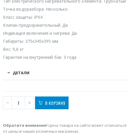
Тип электрического нагревательного элемента: Трубчатый
Точка водоразбора: Несколько
Класс защиты: IPX4
Клапан предохранительный: Да
Индикация включения и нагрева: Да
Габариты: 375х345х395 мм
Вес: 9,6 кг
Гарантия на внутренний бак: 3 года
ДЕТАЛИ
В КОРЗИНУ
Обратите внимание!
Цена товара на сайте может отличаться
от цены в наших розничных магазинах.