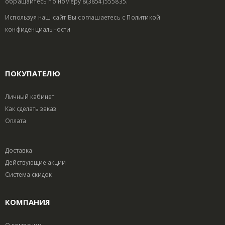
обращайтесь по номеру 8(3854)555835.
Используя наш сайт Вы соглашаетесь с
Политикой
конфиденциальности
ПОКУПАТЕЛЮ
Личный кабинет
Как сделать заказ
Оплата
Доставка
Действующие акции
Система скидок
КОМПАНИЯ