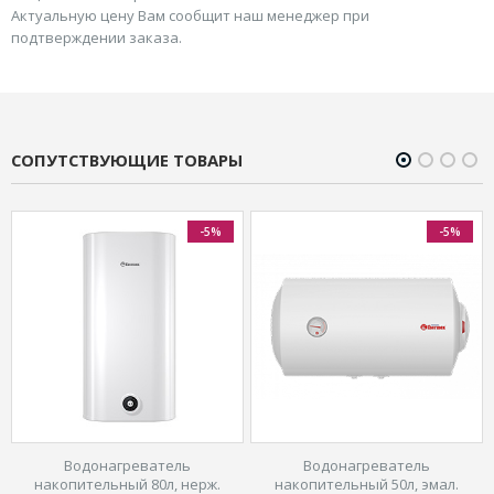
Актуальную цену Вам сообщит наш менеджер при
подтверждении заказа.
СОПУТСТВУЮЩИЕ ТОВАРЫ
-5%
-5%
Водонагреватель
Водонагреватель
накопительный 80л, нерж.
накопительный 50л, эмал.