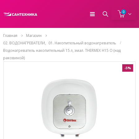
0
Главная
Магазин
02. ВОДОНАГРЕВАТЕЛИ
,
01. Накопительный водонагреватель
Водонагреватель накопительный 15 л, эмал. THERMEX Н15 О (над
раковиной)
-5%