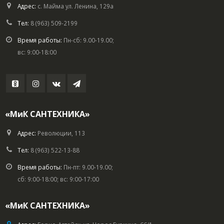
Адрес:
с. Майма ул. Ленина, 129а
Тел:
8 (963) 509-2199
Время работы:
Пн-сб: 9.00-19.00;
вс: 9:00-18:00
«МиК САНТЕХНИКА»
Адрес:
Революции, 113
Тел:
8 (963) 522-13-88
Время работы:
Пн-пт: 9.00-19.00;
сб: 9:00-18:00; вс: 9:00-17:00
«МиК САНТЕХНИКА»