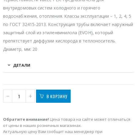
внутридомовых систем холодного и горячего
водоснабжения, отопления. Классы эксплуатации – 1, 2, 4, 5
по ГОСТ 32415-2013. Конструкция трубы включает наружный
защитный слой из этиленвинилола (EVOH), который
препятствует диффузии кислорода в теплоноситель.
Диаметр, мм: 20
ДЕТАЛИ
В КОРЗИНУ
Обратите внимание!
Цена товара на сайте может отличаться
от цены в наших розничных магазинах.
Актуальную цену Вам сообщит наш менеджер при