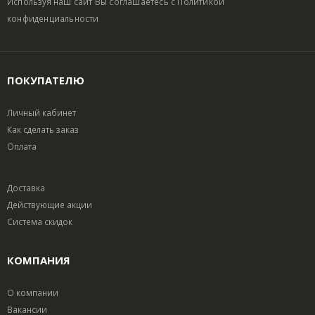
Используя наш сайт Вы соглашаетесь с
Политикой
конфиденциальности
ПОКУПАТЕЛЮ
Личный кабинет
Как сделать заказ
Оплата
Доставка
Действующие акции
Система скидок
КОМПАНИЯ
О компании
Вакансии