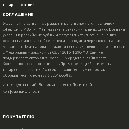
товаров по акции)
СОГЛАШЕНИЕ
Указанная на сайте информация и цены не являются публичной
офертой (ст.435 ГК РФ) и указаны в ознакомительных целях. Все цены
указаны в российских рублях и могут отличаться от цен в наших
розничных магазинах. Все платежи проводятся через кассы наших
магазинов. Чеки на товар выдаются непосредственно в соответствии
с Федеральным законом от 03.07.2016 N 290-ФЗ. Сайт не
поддерживает автоматизированных средств онлайн оплаты.
Количество товара ограничено. Предложения действительны пока
товар есть в наличии. По всем дополнительным вопросам
обращайтесь по номеру 8(3854)555835.
Используя наш сайт Вы соглашаетесь с
Политикой
конфиденциальности
ПОКУПАТЕЛЮ