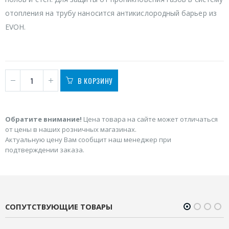
отопления на трубу наносится антикислородный барьер из
EVOH.
В КОРЗИНУ
Обратите внимание!
Цена товара на сайте может отличаться
от цены в наших розничных магазинах.
Актуальную цену Вам сообщит наш менеджер при
подтверждении заказа.
СОПУТСТВУЮЩИЕ ТОВАРЫ