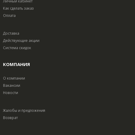
Личный кабинет
Как сделать заказ
Оплата
Доставка
Действующие акции
Система скидок
КОМПАНИЯ
О компании
Вакансии
Новости
Жалобы и предложения
Возврат