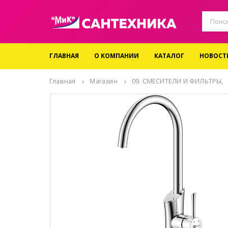
ГЛАВНАЯ
О КОМПАНИИ
КАТАЛОГ
НОВОСТ
Главная
Магазин
09. СМЕСИТЕЛИ И ФИЛЬТРЫ
,