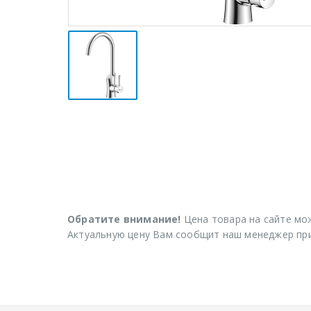
Обратите внимание!
Цена товара на сайте мож
Актуальную цену Вам сообщит наш менеджер при