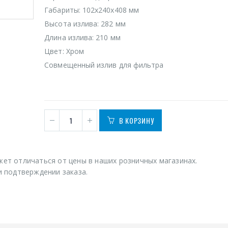
Габариты: 102х240х408 мм
Высота излива: 282 мм
Длина излива: 210 мм
Цвет: Хром
Совмещенный излив для фильтра
В КОРЗИНУ
ет отличаться от цены в наших розничных магазинах.
 подтверждении заказа.