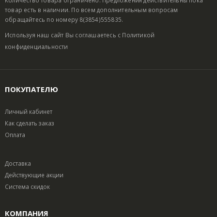
Количество товара ограничено. Предложения действительны пока
товар есть в наличии. По всем дополнительным вопросам
обращайтесь по номеру 8(3854)555835.
Используя наш сайт Вы соглашаетесь с
Политикой
конфиденциальности
ПОКУПАТЕЛЮ
Личный кабинет
Как сделать заказ
Оплата
Доставка
Действующие акции
Система скидок
КОМПАНИЯ