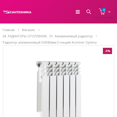
0
Главная
Магазин
04. РАДИАТОРЫ ОТОПЛЕНИЯ
,
01. Алюминиевый радиатор
Радиатор алюминиевый 500/80мм (1секция) Rommer Optima
-5%