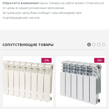
Обратите внимание!
Цена товара на сайте может отличаться
от цены в наших розничных магазинах.
Актуальную цену Вам сообщит наш менеджер при
подтверждении заказа.
СОПУТСТВУЮЩИЕ ТОВАРЫ
-5%
-5%