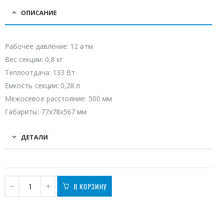
ОПИСАНИЕ
Рабочее давление: 12 атм
Вес секции: 0,8 кг
Теплоотдача: 133 Вт
Емкость секции: 0,28 л
Межосевое расстояние: 500 мм
Габариты: 77х78х567 мм
ДЕТАЛИ
В КОРЗИНУ