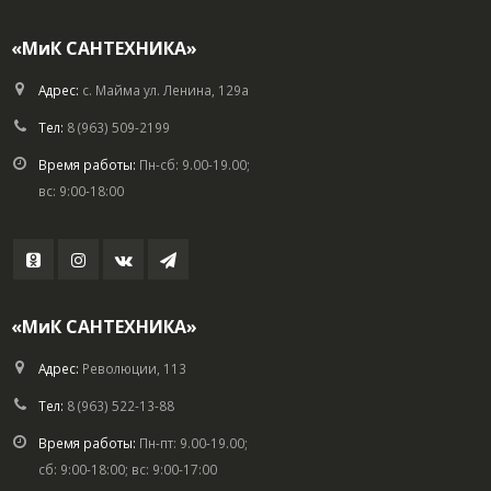
«МиК САНТЕХНИКА»
Адрес:
с. Майма ул. Ленина, 129а
Тел:
8 (963) 509-2199
Время работы:
Пн-сб: 9.00-19.00;
вс: 9:00-18:00
«МиК САНТЕХНИКА»
Адрес:
Революции, 113
Тел:
8 (963) 522-13-88
Время работы:
Пн-пт: 9.00-19.00;
сб: 9:00-18:00; вс: 9:00-17:00