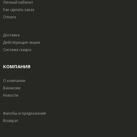
Личный кабинет
Как сделать заказ
Оплата
Доставка
Действующие акции
Система скидок
КОМПАНИЯ
О компании
Вакансии
Новости
Жалобы и предложения
Возврат