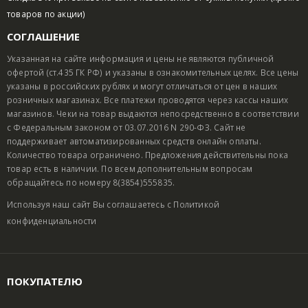
товаров по акции)
СОГЛАШЕНИЕ
Указанная на сайте информация и цены не являются публичной
офертой (ст.435 ГК РФ) и указаны в ознакомительных целях. Все цены
указаны в российских рублях и могут отличаться от цен в наших
розничных магазинах. Все платежи проводятся через кассы наших
магазинов. Чеки на товар выдаются непосредственно в соответствии
с Федеральным законом от 03.07.2016 N 290-ФЗ. Сайт не
поддерживает автоматизированных средств онлайн оплаты.
Количество товара ограничено. Предложения действительны пока
товар есть в наличии. По всем дополнительным вопросам
обращайтесь по номеру 8(3854)555835.
Используя наш сайт Вы соглашаетесь с
Политикой
конфиденциальности
ПОКУПАТЕЛЮ