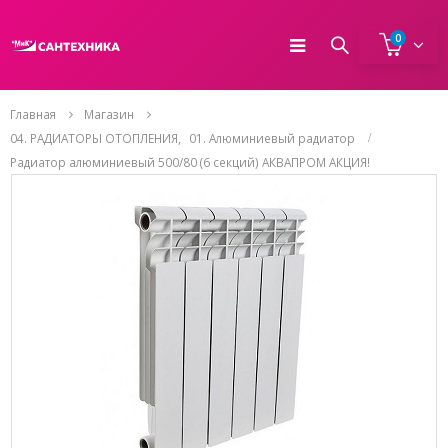
0
Главная
Магазин
04. РАДИАТОРЫ ОТОПЛЕНИЯ
,
01. Алюминиевый радиатор
Радиатор алюминиевый 500/80 (6 секций) АКВАПРОМ АКЦИЯ!