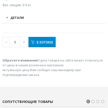
Вес секции: 0.9 кг
ДЕТАЛИ
В КОРЗИНУ
Обратите внимание!
Цена товара на сайте может отличаться
от цены в наших розничных магазинах.
Актуальную цену Вам сообщит наш менеджер при
подтверждении заказа.
СОПУТСТВУЮЩИЕ ТОВАРЫ