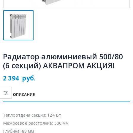
Радиатор алюминиевый 500/80
(6 секций) АКВАПРОМ АКЦИЯ!
2 394
руб.
ОПИСАНИЕ
Теплоотдача секции: 124 Вт
Межосевое расстояние: 500 мм
Глубина: 80 мм