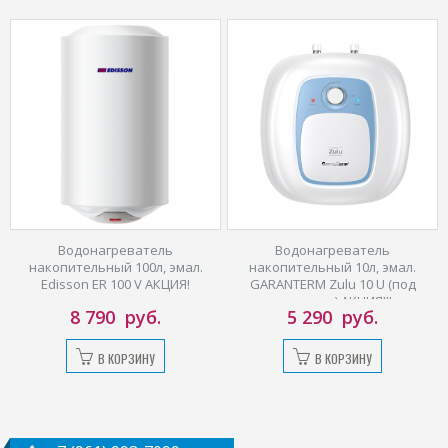
Водонагреватель
Водонагреватель
накопительный 100л, эмал.
накопительный 10л, эмал.
Edisson ER 100 V АКЦИЯ!
GARANTERM Zulu 10 U (под
раковину) АКЦИЯ!!!
8 790
руб.
5 290
руб.
В КОРЗИНУ
В КОРЗИНУ