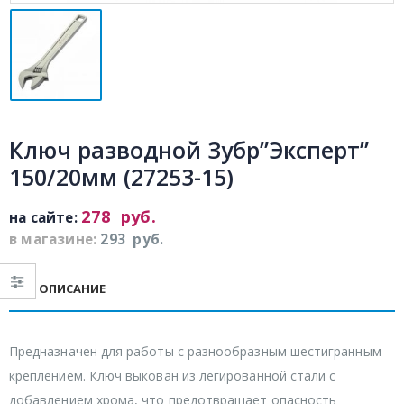
Ключ разводной Зубр”Эксперт”
150/20мм (27253-15)
278
руб.
на сайте:
в магазине:
293
руб.
ОПИСАНИЕ
Предназначен для работы с разнообразным шестигранным
креплением. Ключ выкован из легированной стали с
добавлением хрома, что предотвращает опасность