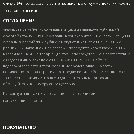
Скидка
5%
при заказе на сайте независимо от суммы покупки (кроме
товаров по акции)
СОГЛАШЕНИЕ
Указанная на сайте информация и цены не являются публичной
офертой (ст.435 ГК РФ) и указаны в ознакомительных целях. Все цены
указаны в российских рублях и могут отличаться от цен в наших
розничных магазинах. Все платежи проводятся через кассы наших
магазинов. Чеки на товар выдаются непосредственно в соответствии
с Федеральным законом от 03.07.2016 N 290-ФЗ. Сайт не
поддерживает автоматизированных средств онлайн оплаты.
Количество товара ограничено. Предложения действительны пока
товар есть в наличии. По всем дополнительным вопросам
обращайтесь по номеру 8(3854)555835.
Используя наш сайт Вы соглашаетесь с
Политикой
конфиденциальности
ПОКУПАТЕЛЮ