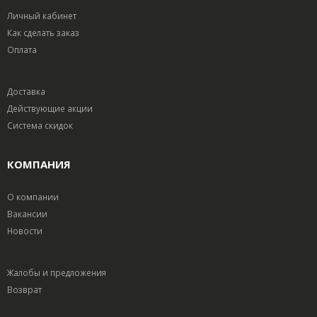
Личный кабинет
Как сделать заказ
Оплата
Доставка
Действующие акции
Система скидок
КОМПАНИЯ
О компании
Вакансии
Новости
Жалобы и предложения
Возврат