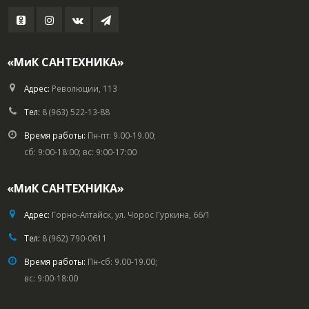
«МиК САНТЕХНИКА»
Адрес:
Революции, 113
Тел:
8 (963) 522-13-88
Время работы:
Пн-пт: 9.00-19.00;
сб: 9:00-18:00; вс: 9:00-17:00
«МиК САНТЕХНИКА»
Адрес:
Горно-Алтайск, ул. Чорос Гуркина, 66/1
Тел:
8 (962) 790-0611
Время работы:
Пн-сб: 9.00-19.00;
вс: 9:00-18:00