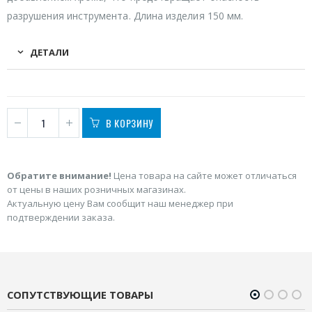
разрушения инструмента. Длина изделия 150 мм.
ДЕТАЛИ
В КОРЗИНУ
Обратите внимание!
Цена товара на сайте может отличаться
от цены в наших розничных магазинах.
Актуальную цену Вам сообщит наш менеджер при
подтверждении заказа.
СОПУТСТВУЮЩИЕ ТОВАРЫ