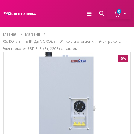
0
Главная
Магазин
05. КОТЛЫ, ПЕЧИ, ДЫМОХОДЫ
,
01. Котлы отопления
,
Электрокотел
Электрокотел ЭВП-3 (3 кВт, 220В) с пультом
-5%