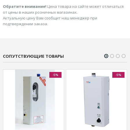
Обратите внимание!
Цена товара на сайте может отличаться
от цены в наших розничных магазинах.
Актуальную цену Вам сообщит наш менеджер при
подтверждении заказа.
СОПУТСТВУЮЩИЕ ТОВАРЫ
-5%
-5%