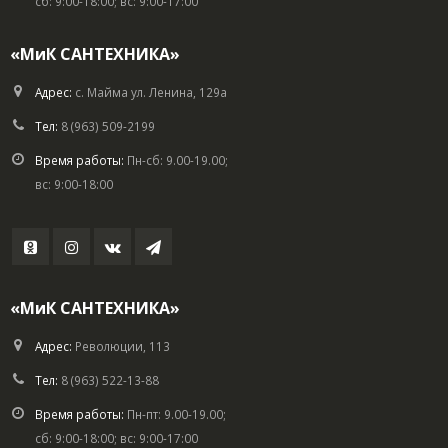
сб: 9:00-18:00; вс: 9:00-17:00
«МиК САНТЕХНИКА»
Адрес:
с. Майма ул. Ленина, 129а
Тел:
8 (963) 509-2199
Время работы:
Пн-сб: 9.00-19.00;
вс: 9:00-18:00
«МиК САНТЕХНИКА»
Адрес:
Революции, 113
Тел:
8 (963) 522-13-88
Время работы:
Пн-пт: 9.00-19.00;
сб: 9:00-18:00; вс: 9:00-17:00