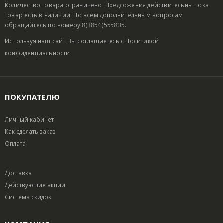
Количество товара ограничено. Предложения действительны пока
товар есть в наличии. По всем дополнительным вопросам
обращайтесь по номеру 8(3854)555835.
Используя наш сайт Вы соглашаетесь с
Политикой
конфиденциальности
ПОКУПАТЕЛЮ
Личный кабинет
Как сделать заказ
Оплата
Доставка
Действующие акции
Система скидок