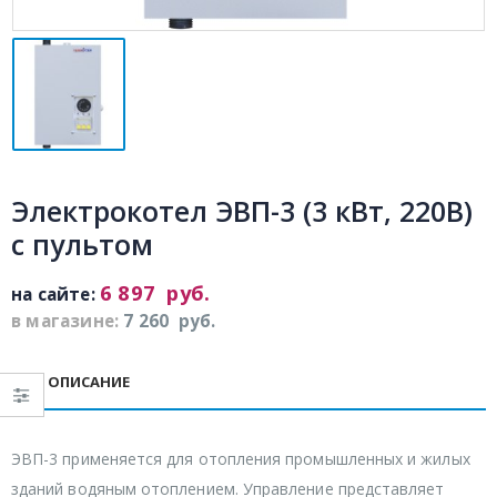
Электрокотел ЭВП-3 (3 кВт, 220В)
с пультом
6 897
руб.
на сайте:
в магазине:
7 260
руб.
ОПИСАНИЕ
ЭВП-3 применяется для отопления промышленных и жилых
зданий водяным отоплением. Управление представляет