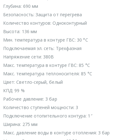
Глубина: 690 мм
Безопасность: Защита от перегрева
Количество контуров: Одноконтурный
Высота: 136 мм
Мин. температура в контуре ГВС: 30 °C
Подключаемая эл. сеть: Трехфазная
Напряжение сети: 380В
Макс. температура в контуре ГВС: 85 °C
Макс. температура теплоносителя: 85 °C
Цвет: Светло-серый, белый
КПД: 99 %
Рабочее давление: 3 бар
Количество ступеней мощности: 3
Подключение отопительного контура: 1″
Ширина: 275 мм
Макс. давление воды в контуре отопления: 3 бар