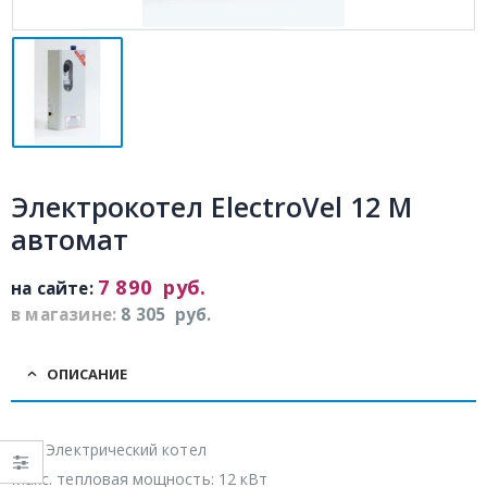
Электрокотел ElectroVel 12 M
автомат
7 890
руб.
на сайте:
в магазине:
8 305
руб.
ОПИСАНИЕ
Тип: Электрический котел
Макс. тепловая мощность: 12 кВт