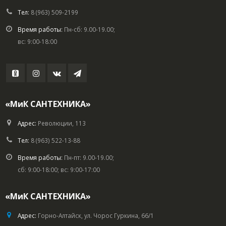
Тел:
8 (963) 509-2199
Время работы:
Пн-сб: 9.00-19.00;
вс: 9:00-18:00
«МиК САНТЕХНИКА»
Адрес:
Революции, 113
Тел:
8 (963) 522-13-88
Время работы:
Пн-пт: 9.00-19.00;
сб: 9:00-18:00; вс: 9:00-17:00
«МиК САНТЕХНИКА»
Адрес:
Горно-Алтайск, ул. Чорос Гуркина, 66/1