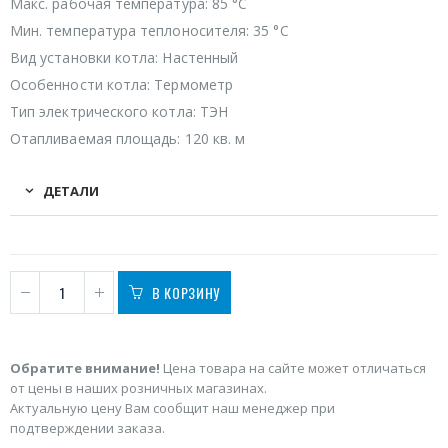
Макс. рабочая температура: 85 °С
Мин. температура теплоносителя: 35 °C
Вид установки котла: Настенный
Особенности котла: Термометр
Тип электрического котла: ТЭН
Отапливаемая площадь: 120 кв. м
ДЕТАЛИ
В КОРЗИНУ
Обратите внимание!
Цена товара на сайте может отличаться
от цены в наших розничных магазинах.
Актуальную цену Вам сообщит наш менеджер при
подтверждении заказа.