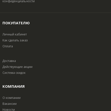
конфиденциальности
ПОКУПАТЕЛЮ
Личный кабинет
Как сделать заказ
Оплата
Доставка
Действующие акции
Система скидок
КОМПАНИЯ
О компании
Вакансии
Новости