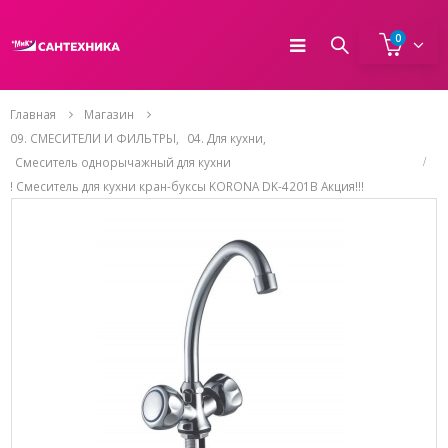
0
Главная
Магазин
09. СМЕСИТЕЛИ И ФИЛЬТРЫ
,
04. Для кухни
,
Смеситель однорычажный для кухни
! Смеситель для кухни кран-буксы KORONA DK-4201B Акция!!!