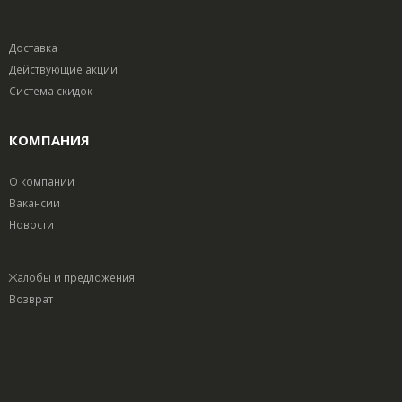
Доставка
Действующие акции
Система скидок
КОМПАНИЯ
О компании
Вакансии
Новости
Жалобы и предложения
Возврат