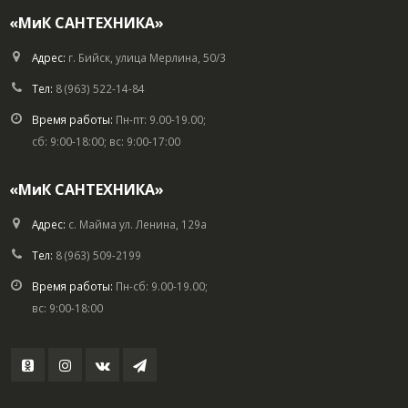
«МиК САНТЕХНИКА»
Адрес:
г. Бийск, улица Мерлина, 50/3
Тел:
8 (963) 522-14-84
Время работы:
Пн-пт: 9.00-19.00;
сб: 9:00-18:00; вс: 9:00-17:00
«МиК САНТЕХНИКА»
Адрес:
с. Майма ул. Ленина, 129а
Тел:
8 (963) 509-2199
Время работы:
Пн-сб: 9.00-19.00;
вс: 9:00-18:00