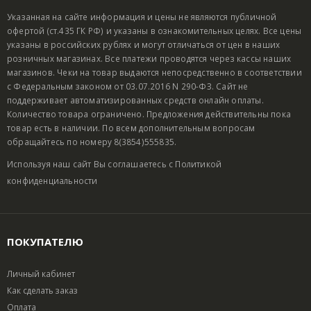
Указанная на сайте информация и цены не являются публичной
офертой (ст.435 ГК РФ) и указаны в ознакомительных целях. Все цены
указаны в российских рублях и могут отличаться от цен в наших
розничных магазинах. Все платежи проводятся через кассы наших
магазинов. Чеки на товар выдаются непосредственно в соответствии
с Федеральным законом от 03.07.2016 N 290-ФЗ. Сайт не
поддерживает автоматизированных средств онлайн оплаты.
Количество товара ограничено. Предложения действительны пока
товар есть в наличии. По всем дополнительным вопросам
обращайтесь по номеру 8(3854)555835.
Используя наш сайт Вы соглашаетесь с
Политикой
конфиденциальности
ПОКУПАТЕЛЮ
Личный кабинет
Как сделать заказ
Оплата