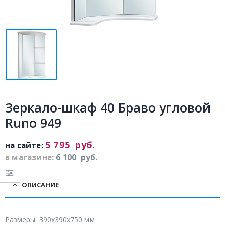
Зеркало-шкаф 40 Браво угловой
Runo 949
5 795
руб.
на сайте:
в магазине:
6 100
руб.
ОПИСАНИЕ
Размеры: 390x390x750 мм