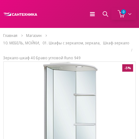
0
Главная
Магазин
10. МЕБЕЛЬ, МОЙКИ
,
01. Шкафы с зеркалом, зеркала
,
Шкаф-зеркало
Зеркало-шкаф 40 Браво угловой Runo 949
-5%