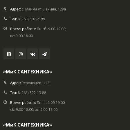
Адрес:
с. Майма ул. Ленина, 129а
Тел:
8 (963) 509-2199
Время работы:
Пн-сб: 9.00-19.00;
вс: 9:00-18:00
«МиК САНТЕХНИКА»
Адрес:
Революции, 113
Тел:
8 (963) 522-13-88
Время работы:
Пн-пт: 9.00-19.00;
сб: 9:00-18:00; вс: 9:00-17:00
«МиК САНТЕХНИКА»