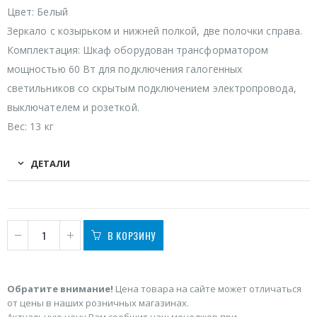
Цвет: Белый
Зеркало с козырьком и нижней полкой, две полочки справа.
Комплектация: Шкаф оборудован трансформатором
мощностью 60 Вт для подключения галогенных
светильников со скрытым подключением электропровода,
выключателем и розеткой.
Вес: 13 кг
ДЕТАЛИ
В КОРЗИНУ
Обратите внимание!
Цена товара на сайте может отличаться
от цены в наших розничных магазинах.