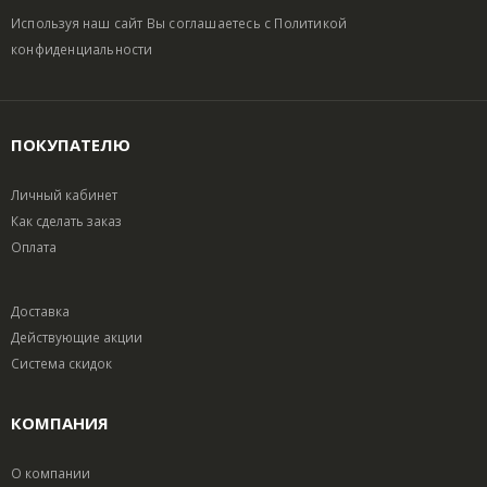
Используя наш сайт Вы соглашаетесь с
Политикой
конфиденциальности
ПОКУПАТЕЛЮ
Личный кабинет
Как сделать заказ
Оплата
Доставка
Действующие акции
Система скидок
КОМПАНИЯ
О компании